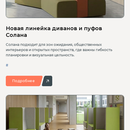
Новая линейка диванов и пуфов
Солана
Солана подходит для зон ожидания, общественных
интерьеров и открытых пространств, где важны гибкость
планировки и визуальная цельность.
#
Подробнее