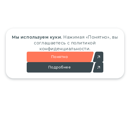
Мы используем куки.
Нажимая «Понятно», вы
соглашаетесь с политикой
конфиденциальности.
Понятно
Подробнее
Позвоните:
Напишите нам:
+7 (495) 136-25-23
info@ergant.ru