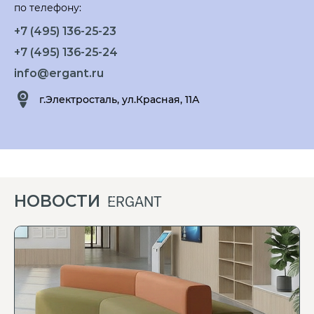
по телефону:
+7 (495) 136-25-23
+7 (495) 136-25-24
info@ergant.ru
г.Электросталь, ул.Красная, 11А
НОВОСТИ
ERGANT