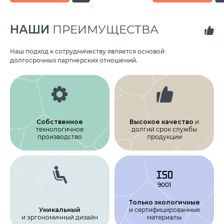
НАШИ
ПРЕИМУЩЕСТВА
Наш подход к сотрудничеству является основой
долгосрочных партнерских отношений.
Собственное
Высокое качество
и
технологичное
долгий срок службы
производство
продукции
Только экологичные
Уникальный
и сертифицирован­ные
и эргономичный дизайн
материалы