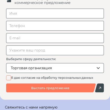
коммерческое предложение
Выберите сферу деятельности:
Торговая организация
Я даю согласие на обработку персональных данных
Выслать предложение
Свяжитесь с нами напрямую