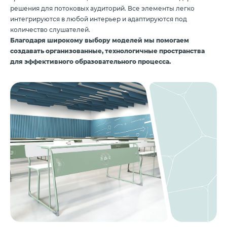
решения для потоковых аудиторий. Все элементы легко
интегрируются в любой интерьер и адаптируются под
количество слушателей.
Благодаря широкому выбору моделей мы помогаем
создавать организованные, технологичные пространства
для эффективного образовательного процесса.