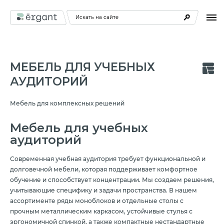
Искать на сайте
МЕБЕЛЬ ДЛЯ УЧЕБНЫХ
АУДИТОРИЙ
Мебель для комплексных решений
Мебель для учебных
аудиторий
Современная учебная аудитория требует функциональной и
долговечной мебели, которая поддерживает комфортное
обучение и способствует концентрации. Мы создаем решения,
учитывающие специфику и задачи пространства. В нашем
ассортименте ряды моноблоков и отдельные столы с
прочным металлическим каркасом, устойчивые стулья с
эргономичной спинкой, а также компактные нестандартные