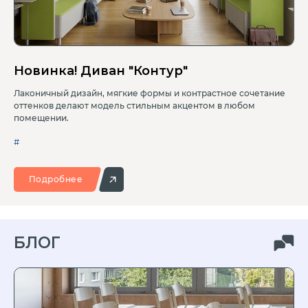
Новинка! Диван "Контур"
Лаконичный дизайн, мягкие формы и контрастное сочетание
оттенков делают модель стильным акцентом в любом
помещении.
#
Подробнее
БЛОГ