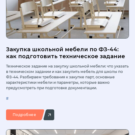
Закупка школьной мебели по ФЗ-44:
как подготовить техническое задание
Техническое задание на закупку школьной мебели: что указать
в техническом задании и как закупить мебель для школы по
ФЗ-44. Разбираем требования к закупке парт, основные
характеристики мебели и параметры, которые важно
предусмотреть при подготовке документации.
#
Подробнее