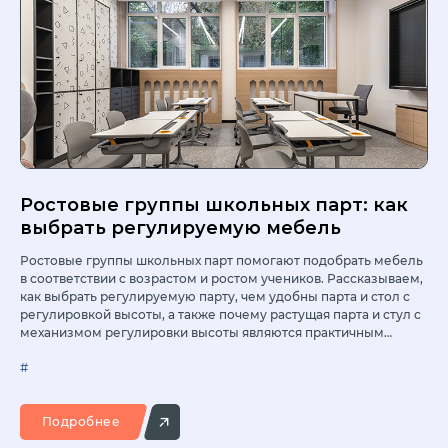
Ростовые группы школьных парт: как
выбрать регулируемую мебель
Ростовые группы школьных парт помогают подобрать мебель
в соответствии с возрастом и ростом учеников. Рассказываем,
как выбрать регулируемую парту, чем удобны парта и стол с
регулировкой высоты, а также почему растущая парта и стул с
механизмом регулировки высоты являются практичным
решением для современной школы.
#
Подробнее