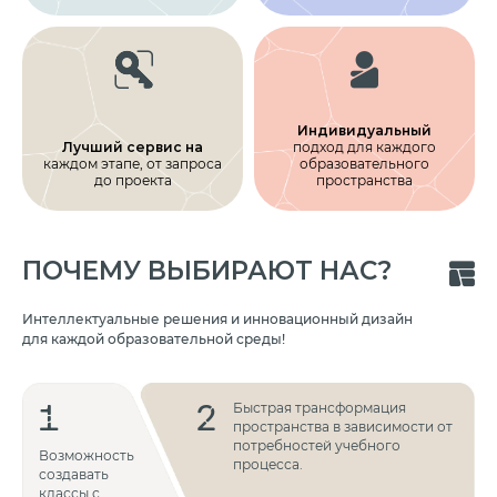
Индивидуальный
Лучший сервис на
подход для каждого
каждом этапе, от запроса
образовательного
до проекта
пространства
ПОЧЕМУ ВЫБИРАЮТ НАС?
Интеллектуальные решения и инновационный дизайн
для каждой образовательной среды!
1
2
Быстрая трансформация
пространства в зависимости от
потребностей учебного
Возможность
процесса.
создавать
классы с