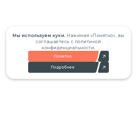
Мы используем куки.
Нажимая «Понятно», вы
соглашаетесь с политикой
конфиденциальности.
Понятно
Подробнее
Позвоните:
Напишите нам:
+7 (495) 136-25-23
info@ergant.ru