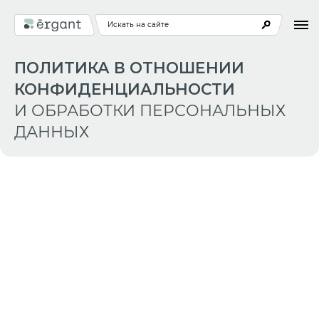
Искать на сайте
ПОЛИТИКА В ОТНОШЕНИИ
КОНФИДЕНЦИАЛЬНОСТИ
И ОБРАБОТКИ ПЕРСОНАЛЬНЫХ
ДАННЫХ