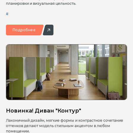
планировки и визуальная цельность.
#
Подробнее
Новинка! Диван "Контур"
Лаконичный дизайн, мягкие формы и контрастное сочетание
оттенков делают модель стильным акцентом в любом
помещении.