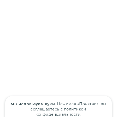
Мы используем куки.
Нажимая «Понятно», вы
соглашаетесь с политикой
конфиденциальности.