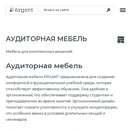
Искать на сайте
АУДИТОРНАЯ МЕБЕЛЬ
Мебель для комплексных решений
Аудиторная мебель
Аудиторная мебель ERGANT предназначена для создания
комфортной и функциональной учебной среды, которая
способствует эффективному обучению. Она удобная и
эргономичная, что обеспечивает поддержку студентам и
преподавателям во время занятий. Эргономичный дизайн
помогает снизить утомляемость и улучшить концентрацию,
что особенно важно в условиях длительных лекций и
семинаров.