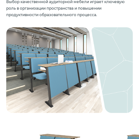
Выбор качественной аудиторной мебели играет ключевую
роль в организации пространства и повышении
продуктивности образовательного процесса.