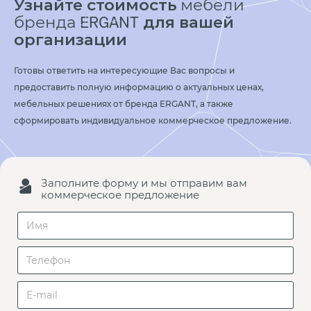
Узнайте стоимость
мебели
бренда
для вашей
ERGANT
организации
Готовы ответить на интересующие Вас вопросы и
предоставить полную информацию о актуальных ценах,
мебельных решениях от бренда ERGANT, а также
сформировать индивидуальное коммерческое предложение.
Заполните форму и мы отправим вам
коммерческое предложение