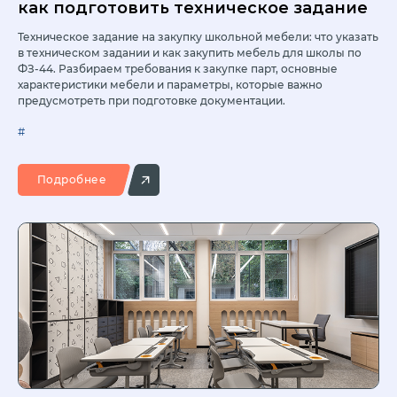
как подготовить техническое задание
Техническое задание на закупку школьной мебели: что указать
в техническом задании и как закупить мебель для школы по
ФЗ-44. Разбираем требования к закупке парт, основные
характеристики мебели и параметры, которые важно
предусмотреть при подготовке документации.
#
Подробнее