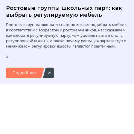
Ростовые группы школьных парт: как
выбрать регулируемую мебель
Ростовые группы школьных парт помогают подобрать мебель
в соответствии с возрастом и ростом учеников. Рассказываем,
как выбрать регулируемую парту, чем удобны парта и стол с
регулировкой высоты, а также почему растущая парта и стул с
механизмом регулировки высоты являются практичным
решением для современной школы.
#
Подробнее