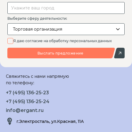
Выберите сферу деятельности:
Торговая организация
Я даю согласие на обработку персональных данных
Выслать предложение
Свяжитесь с нами напрямую
по телефону:
+7 (495) 136-25-23
+7 (495) 136-25-24
info@ergant.ru
г.Электросталь, ул.Красная, 11А