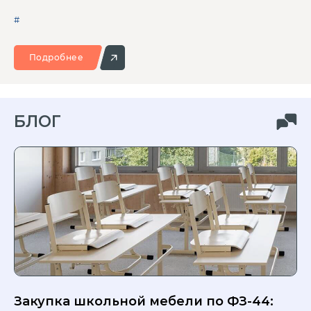
#
Подробнее
БЛОГ
Закупка школьной мебели по ФЗ-44: