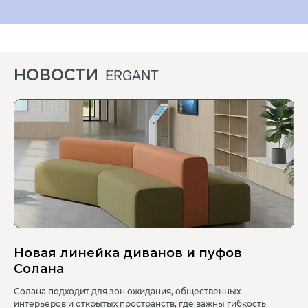
НОВОСТИ
ERGANT
Новая линейка диванов и пуфов
Солана
Солана подходит для зон ожидания, общественных
интерьеров и открытых пространств, где важны гибкость