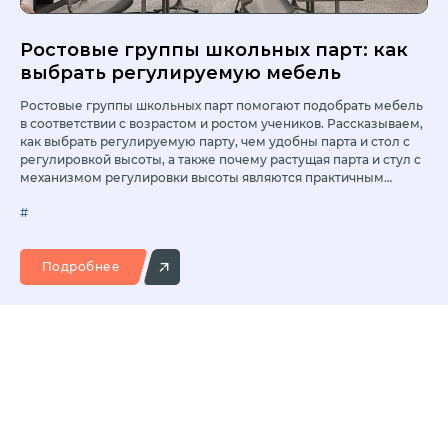
Ростовые группы школьных парт: как
выбрать регулируемую мебель
Ростовые группы школьных парт помогают подобрать мебель
в соответствии с возрастом и ростом учеников. Рассказываем,
как выбрать регулируемую парту, чем удобны парта и стол с
регулировкой высоты, а также почему растущая парта и стул с
механизмом регулировки высоты являются практичным
решением для современной школы.
#
Подробнее