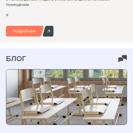
помещении.
#
Подробнее
БЛОГ