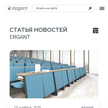
Искать на сайте
СТАТЬЯ НОВОСТЕЙ
ERGANT
ergant
01 ноября, 2025