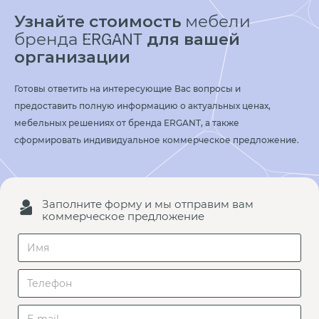
Узнайте стоимость
мебели
бренда
для вашей
ERGANT
организации
Готовы ответить на интересующие Вас вопросы и
предоставить полную информацию о актуальных ценах,
мебельных решениях от бренда ERGANT, а также
сформировать индивидуальное коммерческое предложение.
Заполните форму и мы отправим вам
коммерческое предложение