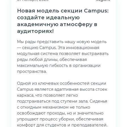
Новая модель секции Campus:
создайте идеальную
академичную атмосферу в
аудиториях!
Мы рады представить нашу новую модель
— секцию Campus. Эта инновационная
модульная система позволяет выстраивать
ряды любой длины, обеспечивая
максимальную гибкость в организации
пространства.
Одной из ключевых особенностей секции
Campus является адаптивная высота стоек
каркаса, что позволяет легко
подстраиваться под ступени зала. Сиденья
с откидным механизмом не только
освобождают проходы, но и значительно
упрощают процесс уборки, обеспечивая
комфорт для студентов и преподавателей.