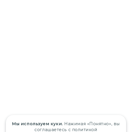
Мы используем куки.
Нажимая «Понятно», вы
соглашаетесь с политикой