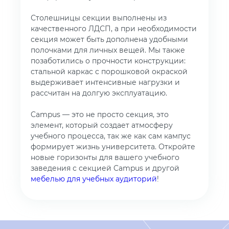
Столешницы секции выполнены из
качественного ЛДСП, а при необходимости
секция может быть дополнена удобными
полочками для личных вещей. Мы также
позаботились о прочности конструкции:
стальной каркас с порошковой окраской
выдерживает интенсивные нагрузки и
рассчитан на долгую эксплуатацию.
Campus — это не просто секция, это
элемент, который создает атмосферу
учебного процесса, так же как сам кампус
формирует жизнь университета. Откройте
новые горизонты для вашего учебного
заведения с секцией Campus и другой
мебелью для учебных аудиторий
!