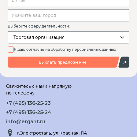
Выберите сферу деятельности:
Торговая организация
Я даю согласие на обработку персональных данных
Выслать предложение
Свяжитесь с нами напрямую
по телефону:
+7 (495) 136-25-23
+7 (495) 136-25-24
info@ergant.ru
г.Электросталь, ул.Красная, 11А