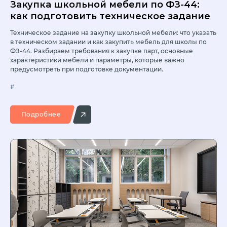
Закупка школьной мебели по ФЗ-44:
как подготовить техническое задание
Техническое задание на закупку школьной мебели: что указать
в техническом задании и как закупить мебель для школы по
ФЗ-44. Разбираем требования к закупке парт, основные
характеристики мебели и параметры, которые важно
предусмотреть при подготовке документации.
#
Подробнее