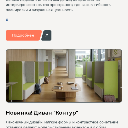
интерьеров и открытых пространств, где важны гибкость
планировки и визуальная цельность.
#
Подробнее
Новинка! Диван "Контур"
Лаконичный дизайн, мягкие формы и контрастное сочетание
оттенков делают модель стильным акцентом в любом