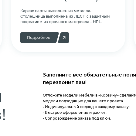
Каркас парты выполнен из металла.
Cтолешница выполнена из ЛДСП с защитным
покрытием из прочного материала – HPL.
Подробнее
Заполните все обязательные поля
перезвонит вам!
м
Отложите модели мебели в «Корзину» сделайте
модели подходящие для вашего проекта.
!
• Индивидуальный подход к каждому заказу;
• Быстрое оформление и расчет;
• Сопровождение заказа под ключ.