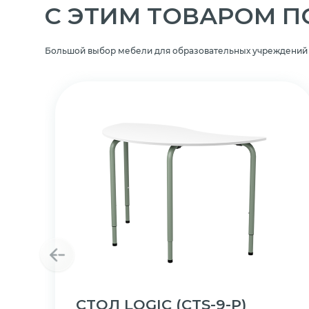
C ЭТИМ ТОВАРОМ 
Большой выбор мебели для образовательных учреждений
СТОЛ LOGIC
(СТS-9-Р)