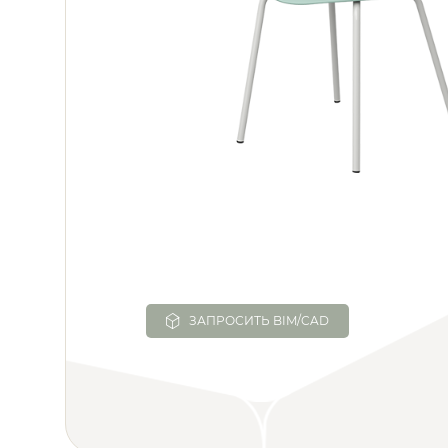
ЗАПРОСИТЬ BIM/CAD