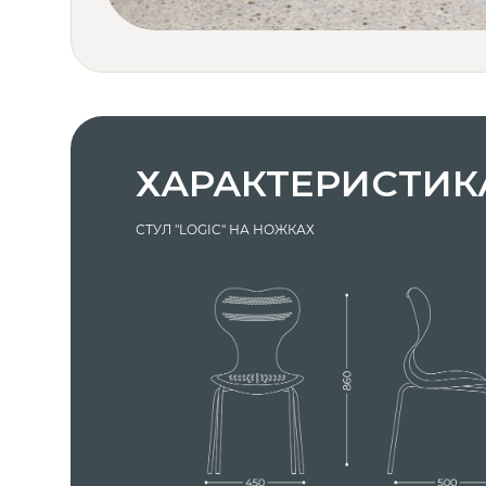
ХАРАКТЕРИСТИК
СТУЛ "LOGIC" НА НОЖКАХ