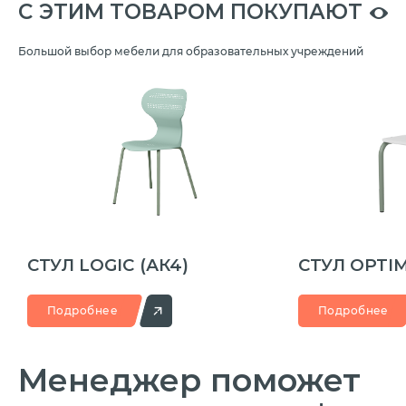
C ЭТИМ ТОВАРОМ ПОКУПАЮТ
Большой выбор мебели для образовательных учреждений
СТУЛ LOGIC
(АК4)
СТУЛ OPTI
Подробнее
Подробнее
Менеджер
поможет