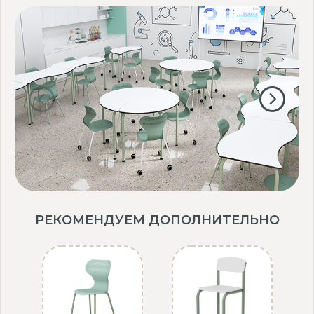
РЕКОМЕНДУЕМ ДОПОЛНИТЕЛЬНО