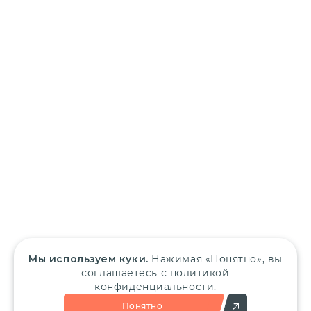
Мы используем куки.
Нажимая «Понятно», вы
соглашаетесь с политикой
конфиденциальности.
Понятно