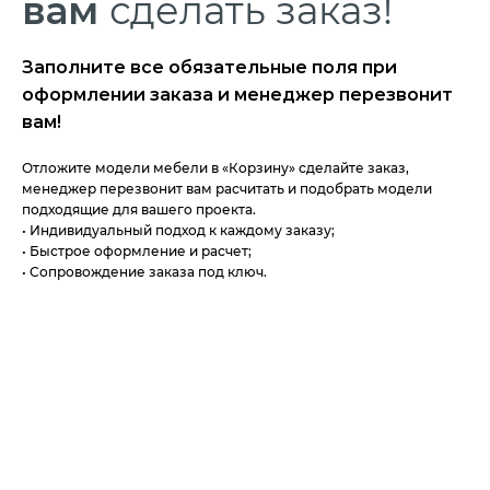
вам
сделать заказ!
Заполните все обязательные поля при
оформлении заказа и менеджер перезвонит
вам!
Отложите модели мебели в «Корзину» сделайте заказ,
менеджер перезвонит вам расчитать и подобрать модели
подходящие для вашего проекта.
• Индивидуальный подход к каждому заказу;
• Быстрое оформление и расчет;
• Сопровождение заказа под ключ.