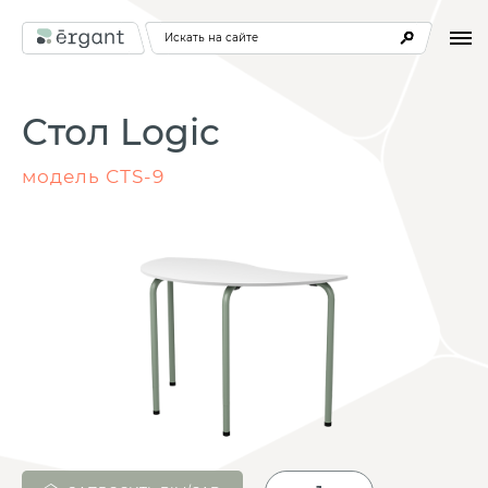
Искать на сайте
Стол Logic
модель СТS-9