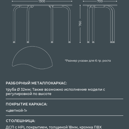
РАЗБОРНЫЙ МЕТАЛЛОКАРКАС:
труба Ø 32мм; Также возможно исполнение модели с
регулировкой по высоте
ПОКРЫТИЕ КАРКАСА:
«цветной-1»
СТОЛЕШНИЦА:
ДСП с HPL покрытием, толщиной 18мм, кромка ПВХ