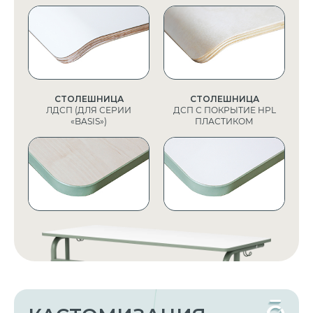
СТОЛЕШНИЦА
СТОЛЕШНИЦА
ЛДСП (ДЛЯ СЕРИИ
ДСП С ПОКРЫТИЕ HPL
«BASIS»)
ПЛАСТИКОМ