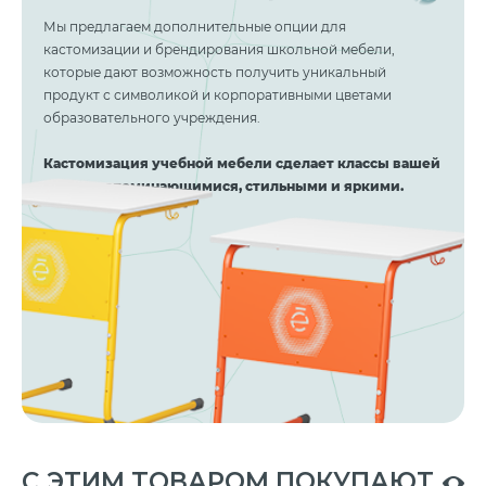
Мы предлагаем дополнительные опции для
кастомизации и брендирования школьной мебели,
которые дают возможность получить уникальный
продукт с символикой и корпоративными цветами
образовательного учреждения.
Кастомизация учебной мебели сделает классы вашей
школы запоминающимися, стильными и яркими.
C ЭТИМ ТОВАРОМ ПОКУПАЮТ