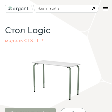
Искать на сайте
Стол Logic
модель СТS-11-Р