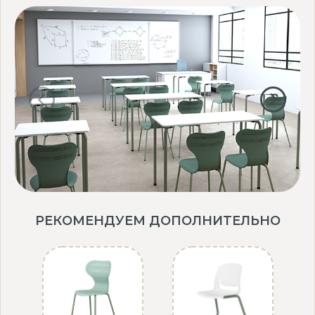
РЕКОМЕНДУЕМ ДОПОЛНИТЕЛЬНО