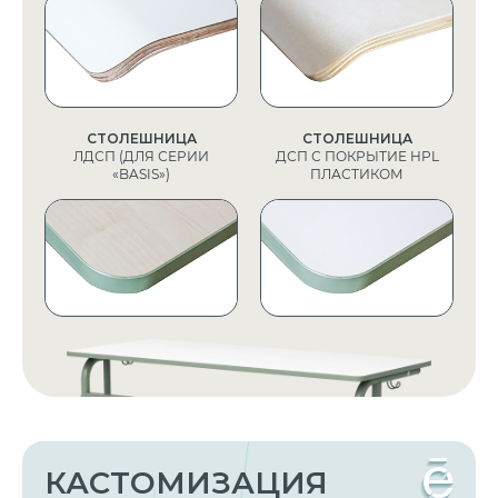
СТОЛЕШНИЦА
СТОЛЕШНИЦА
ЛДСП (ДЛЯ СЕРИИ
ДСП С ПОКРЫТИЕ HPL
«BASIS»)
ПЛАСТИКОМ
КАСТОМИЗАЦИЯ