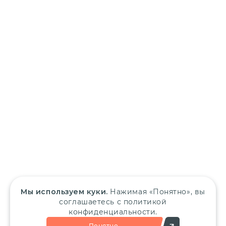
Мы используем куки.
Нажимая «Понятно», вы
соглашаетесь с политикой
конфиденциальности.
Понятно