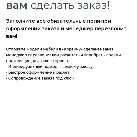
вам
сделать заказ!
Заполните все обязательные поля при
оформлении заказа и менеджер перезвонит
вам!
Отложите модели мебели в «Корзину» сделайте заказ,
менеджер перезвонит вам расчитать и подобрать модели
подходящие для вашего проекта.
• Индивидуальный подход к каждому заказу;
• Быстрое оформление и расчет;
• Сопровождение заказа под ключ.