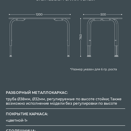
РАЗБОРНЫЙ МЕТАЛЛОКАРКАС:
труба Ø38мм, Ø32мм, регулируемые по высоте стойки; Также
возможно исполнение модели без регулировки по высоте
ПОКРЫТИЕ КАРКАСА:
«цветной-1»
СТОЛЕШНИЦА: