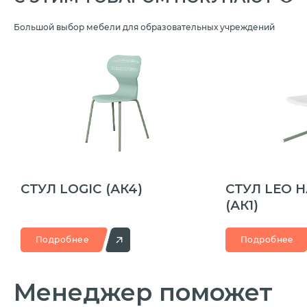
Большой выбор мебели для образовательных учреждений
СТУЛ LOGIC
(АК4)
СТУЛ LEO 
(АК1)
Подробнее
Подробнее
Менеджер
поможет