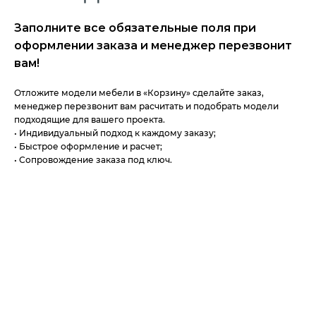
Заполните все обязательные поля при
оформлении заказа и менеджер перезвонит
вам!
Отложите модели мебели в «Корзину» сделайте заказ,
менеджер перезвонит вам расчитать и подобрать модели
подходящие для вашего проекта.
• Индивидуальный подход к каждому заказу;
• Быстрое оформление и расчет;
• Сопровождение заказа под ключ.