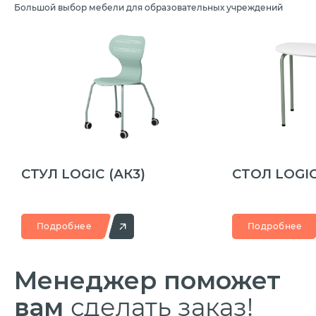
Большой выбор мебели для образовательных учреждений
СТУЛ LOGIC
(АК3)
СТОЛ LOGI
Подробнее
Подробнее
Менеджер
поможет
вам
сделать заказ!