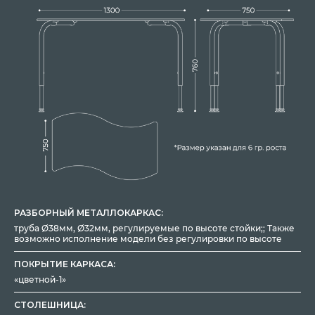
РАЗБОРНЫЙ МЕТАЛЛОКАРКАС:
труба Ø38мм, Ø32мм, регулируемые по высоте стойки;; Также
возможно исполнение модели без регулировки по высоте
ПОКРЫТИЕ КАРКАСА:
«цветной-1»
СТОЛЕШНИЦА: