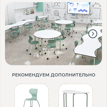
РЕКОМЕНДУЕМ ДОПОЛНИТЕЛЬНО