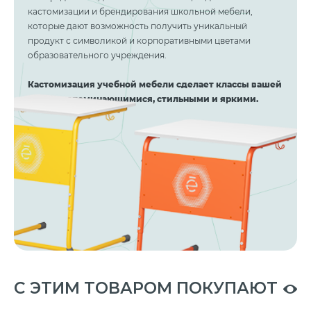
кастомизации и брендирования школьной мебели,
которые дают возможность получить уникальный
продукт с символикой и корпоративными цветами
образовательного учреждения.
Кастомизация учебной мебели сделает классы вашей
школы запоминающимися, стильными и яркими.
C ЭТИМ ТОВАРОМ ПОКУПАЮТ