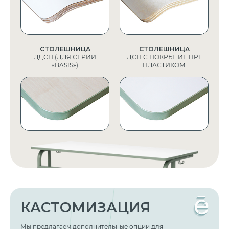
СТОЛЕШНИЦА
СТОЛЕШНИЦА
ЛДСП (ДЛЯ СЕРИИ
ДСП С ПОКРЫТИЕ HPL
«BASIS»)
ПЛАСТИКОМ
КАСТОМИЗАЦИЯ
Мы предлагаем дополнительные опции для