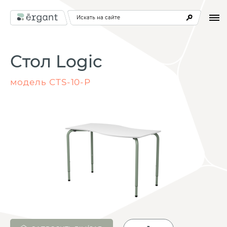
Искать на сайте
Стол Logic
модель СТS-10-Р