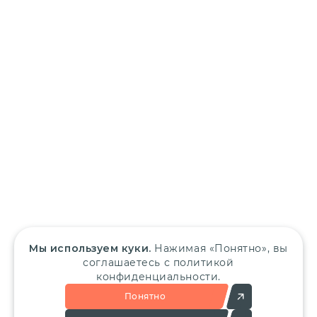
Мы используем куки.
Нажимая «Понятно», вы
соглашаетесь с политикой
конфиденциальности.
Понятно