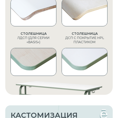
СТОЛЕШНИЦА
СТОЛЕШНИЦА
ЛДСП (ДЛЯ СЕРИИ
ДСП С ПОКРЫТИЕ HPL
«BASIS»)
ПЛАСТИКОМ
КАСТОМИЗАЦИЯ