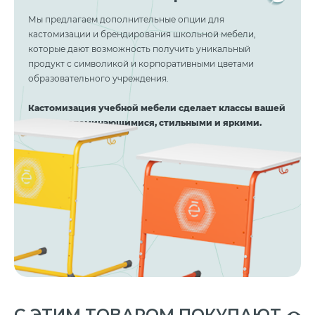
Мы предлагаем дополнительные опции для
кастомизации и брендирования школьной мебели,
которые дают возможность получить уникальный
продукт с символикой и корпоративными цветами
образовательного учреждения.
Кастомизация учебной мебели сделает классы вашей
школы запоминающимися, стильными и яркими.
C ЭТИМ ТОВАРОМ ПОКУПАЮТ