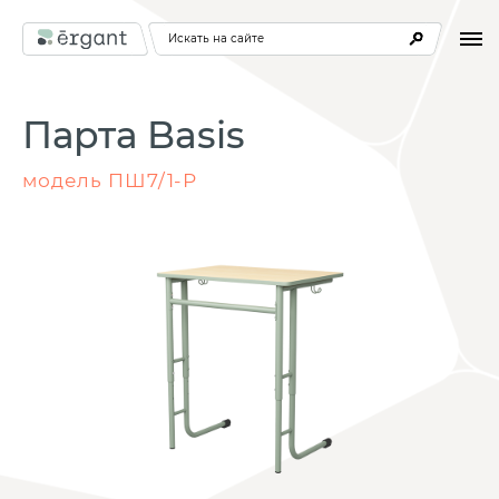
Искать на сайте
Парта Basis
модель ПШ7/1-Р