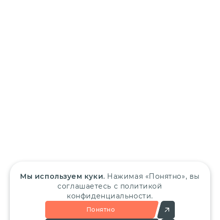
Мы используем куки.
Нажимая «Понятно», вы
соглашаетесь с политикой
конфиденциальности.
Понятно