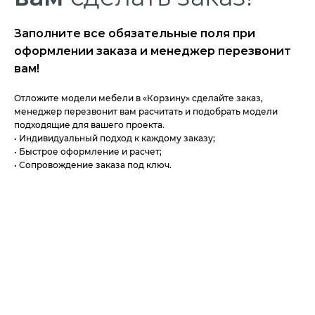
Заполните все обязательные поля при
оформлении заказа и менеджер перезвонит
вам!
Отложите модели мебели в «Корзину» сделайте заказ,
менеджер перезвонит вам расчитать и подобрать модели
подходящие для вашего проекта.
• Индивидуальный подход к каждому заказу;
• Быстрое оформление и расчет;
• Сопровождение заказа под ключ.