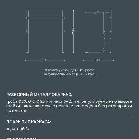
РАЗБОРНЫЙ МЕТАЛЛОКАРКАС:
труба Ø30, Ø16, Ø 25 мм, лист S=1,5 мм, регулируемые по высоте
стойки; Также возможно исполнение модели без регулировки
по высоте
ПОКРЫТИЕ КАРКАСА:
«цветной-1»