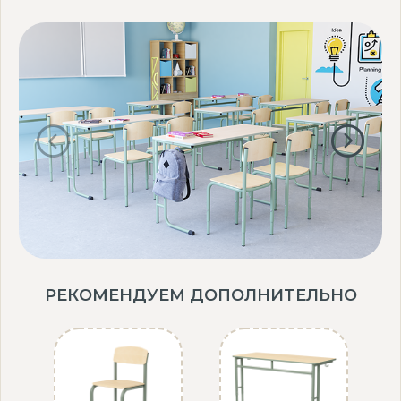
РЕКОМЕНДУЕМ ДОПОЛНИТЕЛЬНО