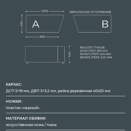
КАРКАС:
ДСП S=16 мм, ДВП S=3,2 мм, рейка деревянная 40х20 мм
НОЖКИ:
пластик «черный»
МАТЕРИАЛ ОБИВКИ:
искусственная кожа / ткань