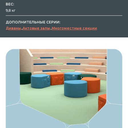
ВЕС:
9,8 кг
ДОПОЛНИТЕЛЬНЫЕ СЕРИИ:
Диваны
,
Актовые залы
,
Многоместные секции