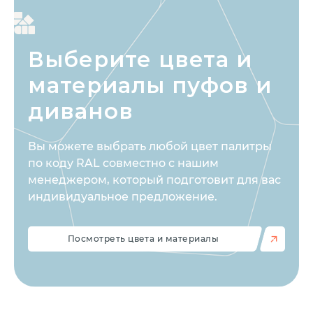
Выберите цвета
и
материалы пуфов и
диванов
Вы можете выбрать любой цвет палитры
по коду RAL совместно с нашим
менеджером, который подготовит для вас
индивидуальное предложение.
Посмотреть цвета и материалы