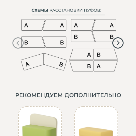
РЕКОМЕНДУЕМ ДОПОЛНИТЕЛЬНО