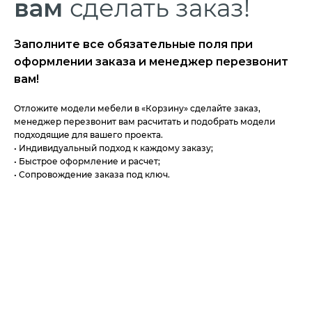
вам
сделать заказ!
Заполните все обязательные поля при
оформлении заказа и менеджер перезвонит
вам!
Отложите модели мебели в «Корзину» сделайте заказ,
менеджер перезвонит вам расчитать и подобрать модели
подходящие для вашего проекта.
• Индивидуальный подход к каждому заказу;
• Быстрое оформление и расчет;
• Сопровождение заказа под ключ.