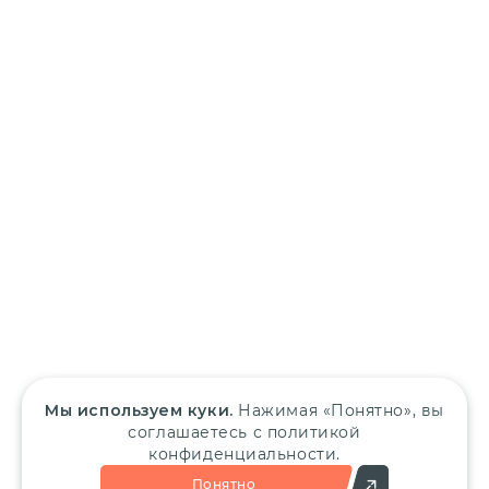
Мы используем куки.
Нажимая «Понятно», вы
соглашаетесь с политикой
конфиденциальности.
Понятно