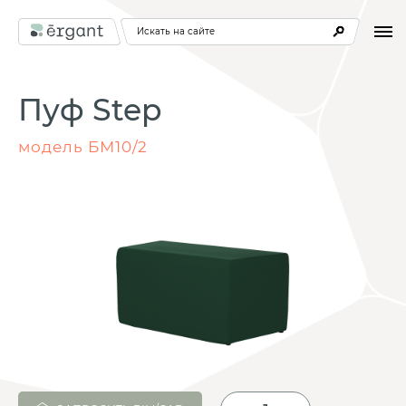
Искать на сайте
Пуф Step
модель БМ10/2