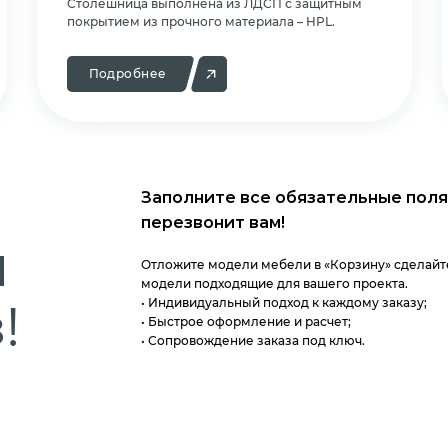
Cтолешница выполнена из ЛДСП с защитным
покрытием из прочного материала – HPL.
Подробнее
Заполните все обязательные поля
перезвонит вам!
м
Отложите модели мебели в «Корзину» сделайте
модели подходящие для вашего проекта.
!
• Индивидуальный подход к каждому заказу;
• Быстрое оформление и расчет;
• Сопровождение заказа под ключ.