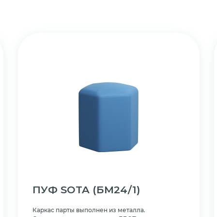
ПУФ SOTA
(БМ24/1)
Каркас парты выполнен из металла.