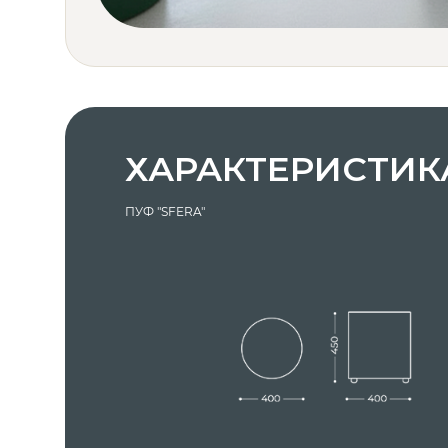
ХАРАКТЕРИСТИК
ПУФ "SFERA"