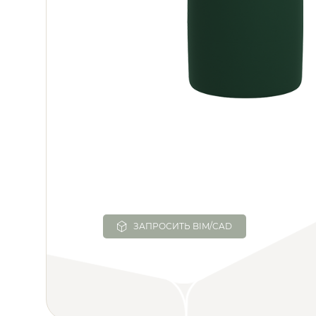
ЗАПРОСИТЬ BIM/CAD