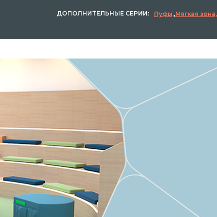
ДОПОЛНИТЕЛЬНЫЕ СЕРИИ:
Пуфы
,
Мягкая зона