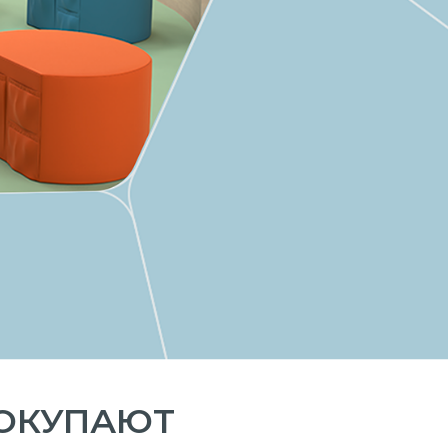
ПОКУПАЮТ