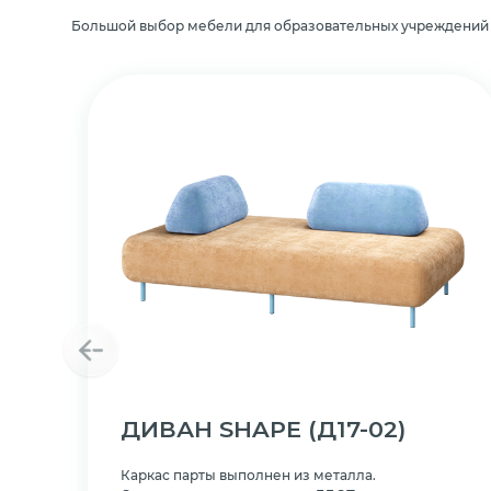
Большой выбор мебели для образовательных учреждений
ДИВАН SHAPE
(Д17-02)
Каркас парты выполнен из металла.