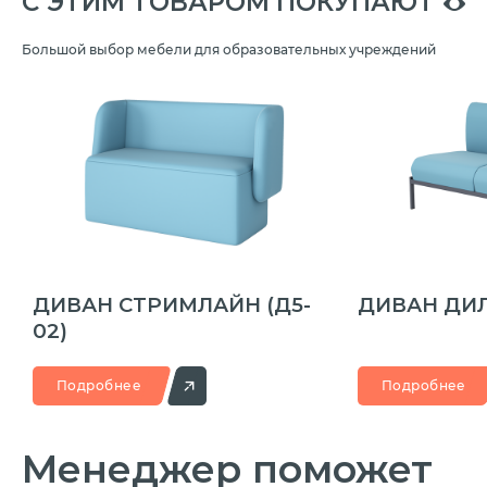
C ЭТИМ ТОВАРОМ ПОКУПАЮТ
Большой выбор мебели для образовательных учреждений
ДИВАН СТРИМЛАЙН
(Д5-
ДИВАН ДИ
02)
Подробнее
Подробнее
Менеджер
поможет