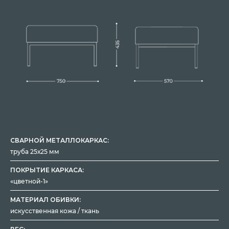
СВАРНОЙ МЕТАЛЛОКАРКАС:
труба 25х25 мм
ПОКРЫТИЕ КАРКАСА:
«цветной-1»
МАТЕРИАЛ ОБИВКИ:
искусственная кожа / ткань