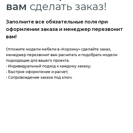
вам
сделать заказ!
Заполните все обязательные поля при
оформлении заказа и менеджер перезвонит
вам!
Отложите модели мебели в «Корзину» сделайте заказ,
менеджер перезвонит вам расчитать и подобрать модели
подходящие для вашего проекта.
• Индивидуальный подход к каждому заказу;
• Быстрое оформление и расчет;
• Сопровождение заказа под ключ.