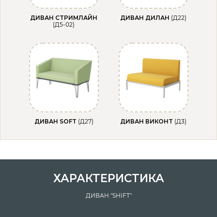
ДИВАН СТРИМЛАЙН
ДИВАН ДИЛАН
(Д22)
(Д5-02)
ДИВАН SOFT
(Д27)
ДИВАН ВИКОНТ
(Д3)
ХАРАКТЕРИСТИКА
ДИВАН "SHIFT"