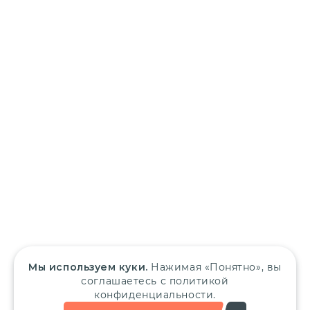
Мы используем куки.
Нажимая «Понятно», вы
соглашаетесь с политикой
конфиденциальности.