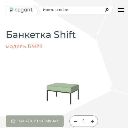
Искать на сайте
Банкетка Shift
модель БМ28
ЗАПРОСИТЬ BIM/CAD