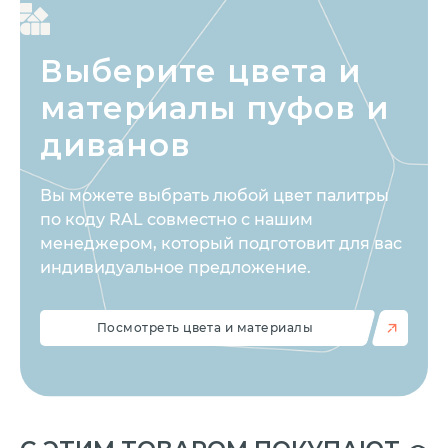
Выберите цвета
и
материалы пуфов и
диванов
Вы можете выбрать любой цвет палитры
по коду RAL совместно с нашим
менеджером, который подготовит для вас
индивидуальное предложение.
Посмотреть цвета и материалы