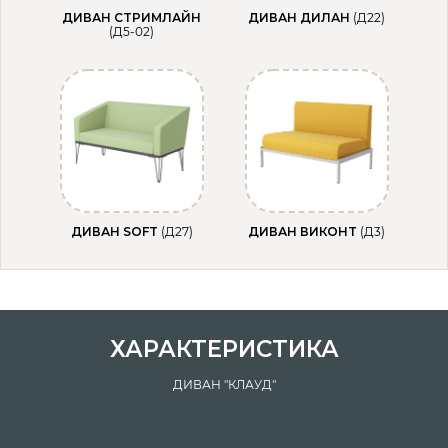
ДИВАН СТРИМЛАЙН
ДИВАН ДИЛАН
(Д22)
(Д5-02)
ДИВАН SOFT
(Д27)
ДИВАН ВИКОНТ
(Д3)
ХАРАКТЕРИСТИКА
ДИВАН "КЛАУД"