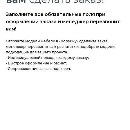
Заполните все обязательные поля при
оформлении заказа и менеджер перезвонит
вам!
Отложите модели мебели в «Корзину» сделайте заказ,
менеджер перезвонит вам расчитать и подобрать модели
подходящие для вашего проекта.
• Индивидуальный подход к каждому заказу;
• Быстрое оформление и расчет;
• Сопровождение заказа под ключ.