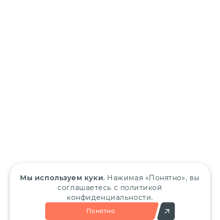
Мы используем куки.
Нажимая «Понятно», вы
соглашаетесь с политикой
конфиденциальности.
Понятно