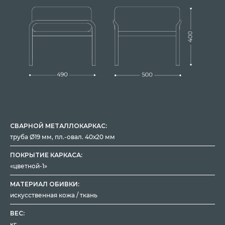
СВАРНОЙ МЕТАЛЛОКАРКАС:
труба Ø19 мм, пл.-овал. 40х20 мм
ПОКРЫТИЕ КАРКАСА:
«цветной-1»
МАТЕРИАЛ ОБИВКИ:
искусственная кожа / ткань
ВЕС:
кг