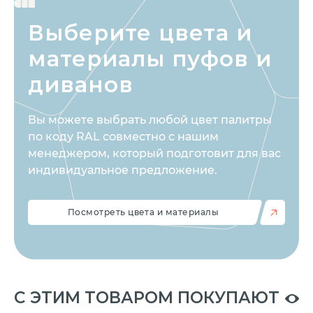
Выберите цвета
и
материалы пуфов и
диванов
Вы можете выбрать любой цвет палитры
по коду RAL совместно с нашим
менеджером, который подготовит для вас
индивидуальное предложение.
Посмотреть цвета и материалы
C ЭТИМ ТОВАРОМ ПОКУПАЮТ