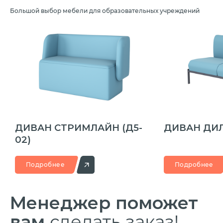
Большой выбор мебели для образовательных учреждений
ДИВАН СТРИМЛАЙН
(Д5-
ДИВАН ДИ
02)
Подробнее
Подробнее
Менеджер
поможет
вам
сделать заказ!