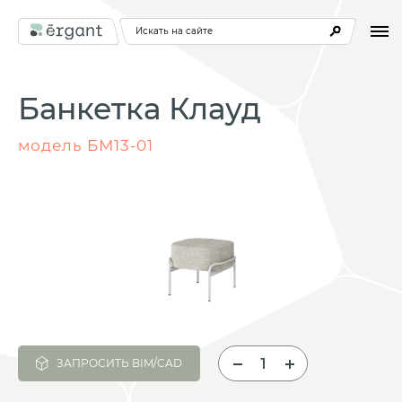
Искать на сайте
Банкетка Клауд
модель БМ13-01
ЗАПРОСИТЬ BIM/CAD