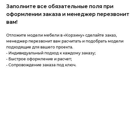
Заполните все обязательные поля при
оформлении заказа и менеджер перезвонит
вам!
Отложите модели мебели в «Корзину» сделайте заказ,
менеджер перезвонит вам расчитать и подобрать модели
подходящие для вашего проекта.
• Индивидуальный подход к каждому заказу;
• Быстрое оформление и расчет;
• Сопровождение заказа под ключ.