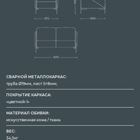
СВАРНОЙ МЕТАЛЛОКАРКАС:
труба Ø19мм, лист S=8мм;
ПОКРЫТИЕ КАРКАСА:
«цветной-1»
МАТЕРИАЛ ОБИВКИ:
искусственная кожа / ткань
ВЕС:
34,5кг