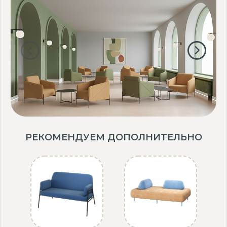
РЕКОМЕНДУЕМ ДОПОЛНИТЕЛЬНО