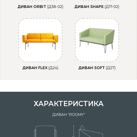
ДИВАН ORBIT
(Д38-02)
ДИВАН SHAPE
(Д17-02)
ДИВАН FLEX
(Д24)
ДИВАН SOFT
(Д27)
ХАРАКТЕРИСТИКА
ДИВАН "ROOMY"