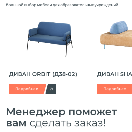
Большой выбор мебели для образовательных учреждений
ДИВАН ORBIT
(Д38-02)
ДИВАН SH
Подробнее
Подробнее
Менеджер
поможет
вам
сделать заказ!