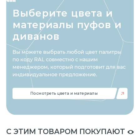
Выберите цвета
и
материалы пуфов и
диванов
Вы можете выбрать любой цвет палитры
по коду RAL совместно с нашим
менеджером, который подготовит для вас
индивидуальное предложение.
Посмотреть цвета и материалы
C ЭТИМ ТОВАРОМ ПОКУПАЮТ