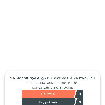
Мы используем куки.
Нажимая «Понятно», вы
соглашаетесь с политикой
конфиденциальности.
Понятно
Подробнее