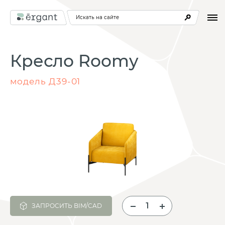
Искать на сайте
Кресло Roomy
модель Д39-01
ЗАПРОСИТЬ BIM/CAD