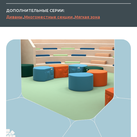
ДОПОЛНИТЕЛЬНЫЕ СЕРИИ:
Диваны
,
Многоместные секции
,
Мягкая зона