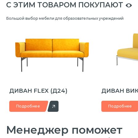
C ЭТИМ ТОВАРОМ ПОКУПАЮТ
Большой выбор мебели для образовательных учреждений
ДИВАН FLEX
(Д24)
ДИВАН ВИ
Подробнее
Подробнее
Менеджер
поможет