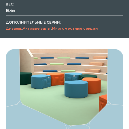
ВЕС:
16,4кг
ДОПОЛНИТЕЛЬНЫЕ СЕРИИ:
Диваны
,
Актовые залы
,
Многоместные секции