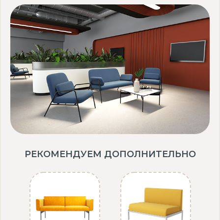
РЕКОМЕНДУЕМ ДОПОЛНИТЕЛЬНО