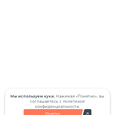
Мы используем куки.
Нажимая «Понятно», вы
соглашаетесь с политикой
конфиденциальности.
Понятно