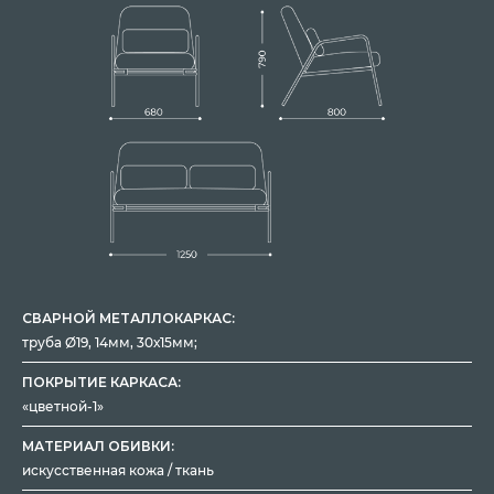
СВАРНОЙ МЕТАЛЛОКАРКАС:
труба Ø19, 14мм, 30х15мм;
ПОКРЫТИЕ КАРКАСА:
«цветной-1»
МАТЕРИАЛ ОБИВКИ:
искусственная кожа / ткань