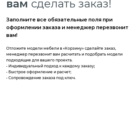
вам
сделать заказ!
Заполните все обязательные поля при
оформлении заказа и менеджер перезвонит
вам!
Отложите модели мебели в «Корзину» сделайте заказ,
менеджер перезвонит вам расчитать и подобрать модели
подходящие для вашего проекта.
• Индивидуальный подход к каждому заказу;
• Быстрое оформление и расчет;
• Сопровождение заказа под ключ.