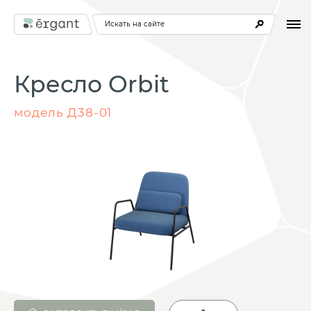
Искать на сайте
Кресло Orbit
модель Д38-01