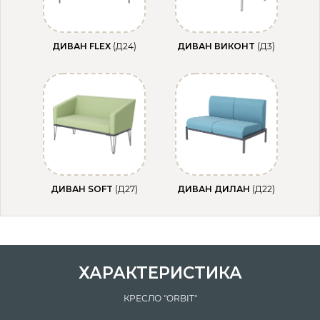
ДИВАН FLEX
(Д24)
ДИВАН ВИКОНТ
(Д3)
ДИВАН SOFT
(Д27)
ДИВАН ДИЛАН
(Д22)
ХАРАКТЕРИСТИКА
КРЕСЛО "ORBIT"