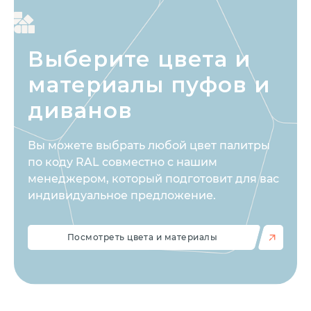
Выберите цвета
и
материалы пуфов и
диванов
Вы можете выбрать любой цвет палитры
по коду RAL совместно с нашим
менеджером, который подготовит для вас
индивидуальное предложение.
Посмотреть цвета и материалы