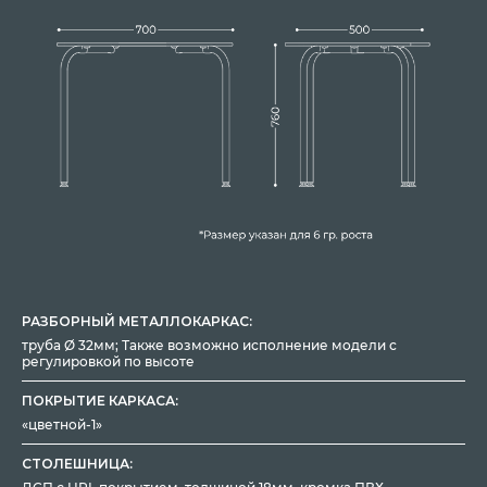
РАЗБОРНЫЙ МЕТАЛЛОКАРКАС:
труба Ø 32мм; Также возможно исполнение модели с
регулировкой по высоте
ПОКРЫТИЕ КАРКАСА:
«цветной-1»
СТОЛЕШНИЦА: