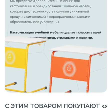
Мы предлагаем дополнительные опции для
кастомизации и брендирования школьной мебели,
которые дают возможность получить уникальный
продукт с символикой и корпоративными цветами
образовательного учреждения.
Кастомизация учебной мебели сделает классы вашей
школы запоминающимися, стильными и яркими.
C ЭТИМ ТОВАРОМ ПОКУПАЮТ