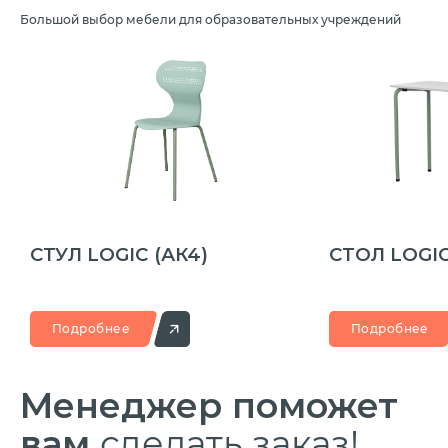
Большой выбор мебели для образовательных учреждений
СТУЛ LOGIC
(АК4)
СТОЛ LOGI
Подробнее
Подробнее
Менеджер
поможет
вам
сделать заказ!