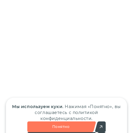
Мы используем куки.
Нажимая «Понятно», вы
соглашаетесь с политикой
конфиденциальности.
Понятно