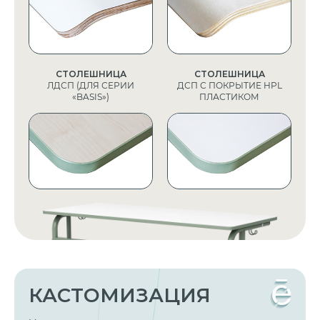
СТОЛЕШНИЦА
СТОЛЕШНИЦА
ЛДСП (ДЛЯ СЕРИИ
ДСП С ПОКРЫТИЕ HPL
«BASIS»)
ПЛАСТИКОМ
КАСТОМИЗАЦИЯ