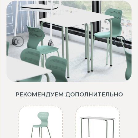
РЕКОМЕНДУЕМ ДОПОЛНИТЕЛЬНО