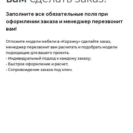
Заполните все обязательные поля при
оформлении заказа и менеджер перезвонит
вам!
Отложите модели мебели в «Корзину» сделайте заказ,
менеджер перезвонит вам расчитать и подобрать модели
подходящие для вашего проекта.
• Индивидуальный подход к каждому заказу;
• Быстрое оформление и расчет;
• Сопровождение заказа под ключ.