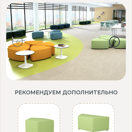
РЕКОМЕНДУЕМ ДОПОЛНИТЕЛЬНО