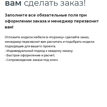
вам
сделать заказ!
Заполните все обязательные поля при
оформлении заказа и менеджер перезвонит
вам!
Отложите модели мебели в «Корзину» сделайте заказ,
менеджер перезвонит вам расчитать и подобрать модели
подходящие для вашего проекта.
• Индивидуальный подход к каждому заказу;
• Быстрое оформление и расчет;
• Сопровождение заказа под ключ.