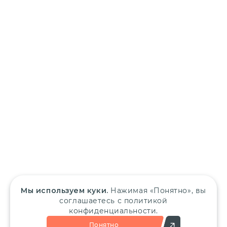
Мы используем куки.
Нажимая «Понятно», вы
соглашаетесь с политикой
конфиденциальности.
Понятно