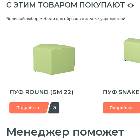
C ЭТИМ ТОВАРОМ ПОКУПАЮТ
Большой выбор мебели для образовательных учреждений
ПУФ ROUND
(БМ 22)
ПУФ SNAK
Подробнее
Подробнее
Менеджер
поможет