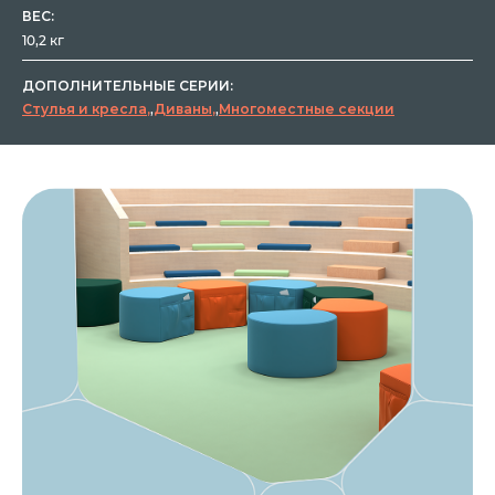
ВЕС:
10,2 кг
ДОПОЛНИТЕЛЬНЫЕ СЕРИИ:
Стулья и кресла
,
Диваны
,
Многоместные секции