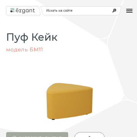
Искать на сайте
Пуф Кейк
модель БМ11