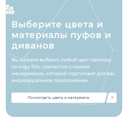
Выберите цвета
и
материалы пуфов и
диванов
Вы можете выбрать любой цвет палитры
по коду RAL совместно с нашим
менеджером, который подготовит для вас
индивидуальное предложение.
Посмотреть цвета и материалы