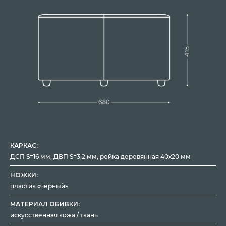
КАРКАС:
ДСП S=16 мм, ДВП S=3,2 мм, рейка деревянная 40х20 мм
НОЖКИ:
пластик «черный»
МАТЕРИАЛ ОБИВКИ:
искусственная кожа / ткань