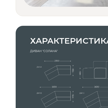
ХАРАКТЕРИСТИК
ДИВАН "СОЛАНА"