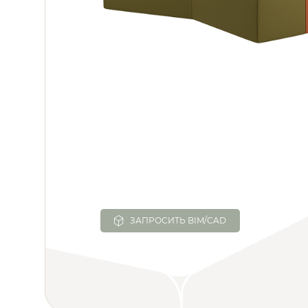
ЗАПРОСИТЬ BIM/CAD