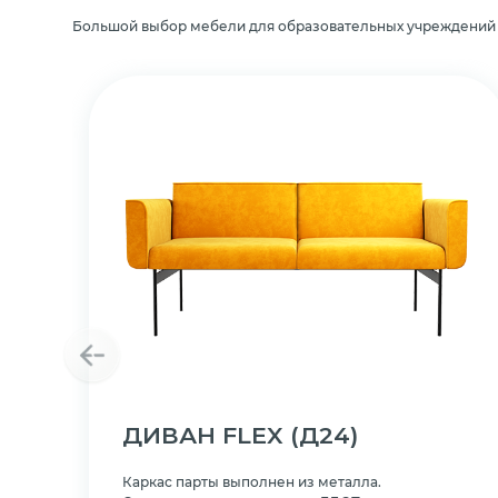
Большой выбор мебели для образовательных учреждений
ДИВАН FLEX
(Д24)
Каркас парты выполнен из металла.