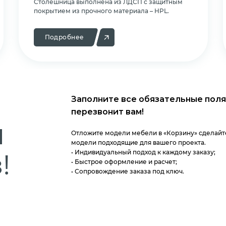
Cтолешница выполнена из ЛДСП с защитным
покрытием из прочного материала – HPL.
Подробнее
Заполните все обязательные поля
перезвонит вам!
м
Отложите модели мебели в «Корзину» сделайте
модели подходящие для вашего проекта.
!
• Индивидуальный подход к каждому заказу;
• Быстрое оформление и расчет;
• Сопровождение заказа под ключ.