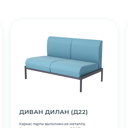
ДИВАН ДИЛАН
(Д22)
Каркас парты выполнен из металла.