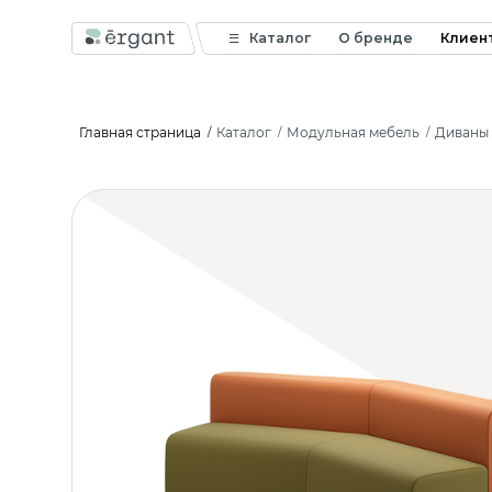
Каталог
О бренде
Клиен
Главная страница
Каталог
Модульная мебель
Диваны