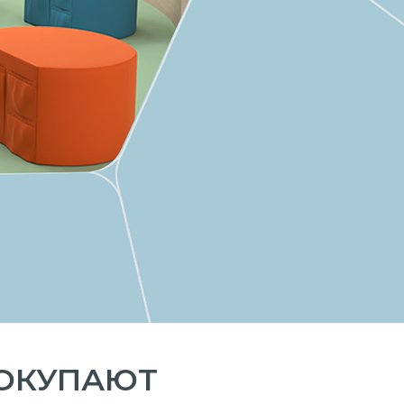
ПОКУПАЮТ