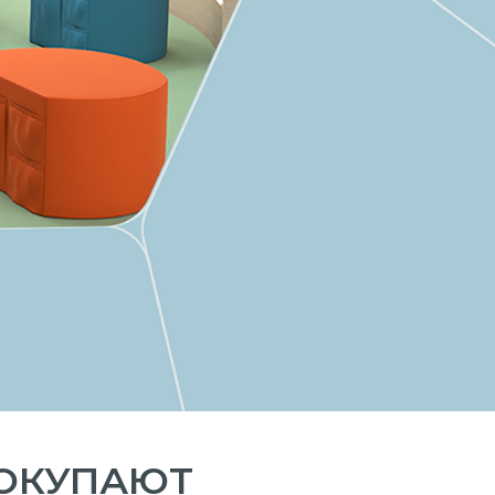
ПОКУПАЮТ