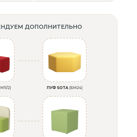
ЕНДУЕМ ДОПОЛНИТЕЛЬНО
М11/2)
ПУФ SOTA
(БМ24)