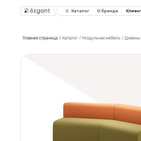
Каталог
О бренде
Клиен
Главная страница
Каталог
Модульная мебель
Диваны