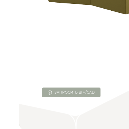
ЗАПРОСИТЬ BIM/CAD