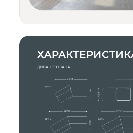
ХАРАКТЕРИСТИК
ДИВАН "СОЛАНА"