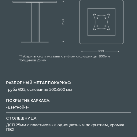
РАЗБОРНЫЙ МЕТАЛЛОКАРКАС:
труба Ø25, основание 500х500 мм
ПОКРЫТИЕ КАРКАСА:
«цветной-1»
СТОЛЕШНИЦА:
ДСП 25мм с пластиковым одноцветным покрытием, кромка
ПВХ