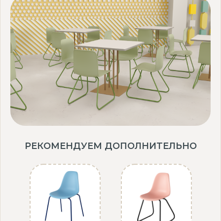
РЕКОМЕНДУЕМ ДОПОЛНИТЕЛЬНО