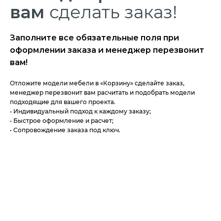
вам
сделать заказ!
Заполните все обязательные поля при
оформлении заказа и менеджер перезвонит
вам!
Отложите модели мебели в «Корзину» сделайте заказ,
менеджер перезвонит вам расчитать и подобрать модели
подходящие для вашего проекта.
• Индивидуальный подход к каждому заказу;
• Быстрое оформление и расчет;
• Сопровождение заказа под ключ.