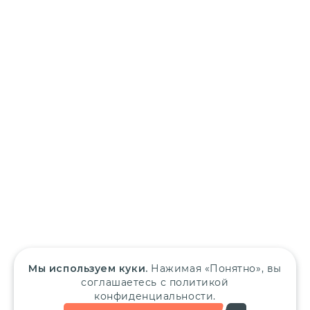
Мы используем куки.
Нажимая «Понятно», вы
соглашаетесь с политикой
конфиденциальности.