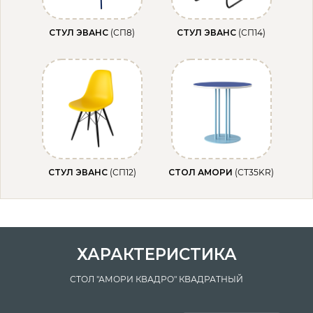
СТУЛ ЭВАНС
(СП8)
СТУЛ ЭВАНС
(СП14)
СТУЛ ЭВАНС
(СП12)
СТОЛ АМОРИ
(СТ35KR)
ХАРАКТЕРИСТИКА
СТОЛ "АМОРИ КВАДРО" КВАДРАТНЫЙ