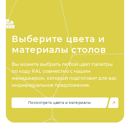
Выберите цвета
и
материалы столов
Вы можете выбрать любой цвет палитры
по коду RAL совместно с нашим
менеджером, который подготовит для вас
индивидуальное предложение.
Посмотреть цвета и материалы