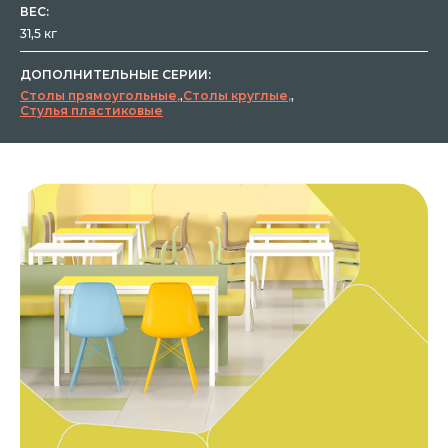
ВЕС:
31,5 кг
ДОПОЛНИТЕЛЬНЫЕ СЕРИИ:
Столы прямоугольные
,
Столы круглые
,
Стулья пластиковые