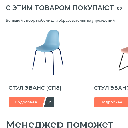
C ЭТИМ ТОВАРОМ ПОКУПАЮТ
Большой выбор мебели для образовательных учреждений
СТУЛ ЭВАНС
(СП8)
СТУЛ ЭВАН
Подробнее
Подробнее
Менеджер
поможет