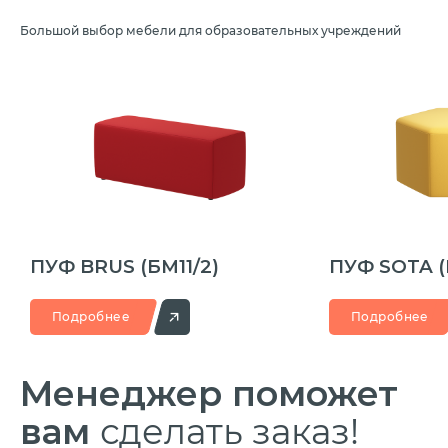
Большой выбор мебели для образовательных учреждений
ПУФ BRUS
(БМ11/2)
ПУФ SOTA
Подробнее
Подробнее
Менеджер
поможет
вам
сделать заказ!