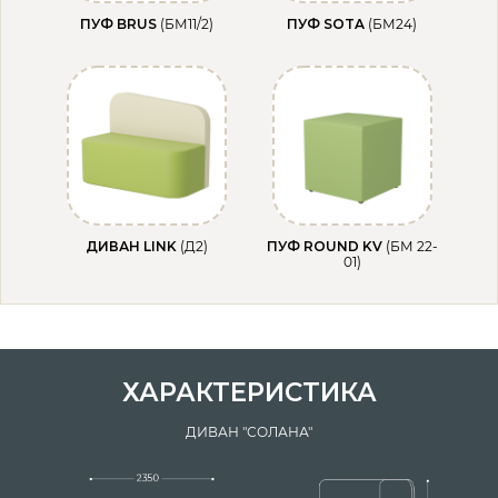
ПУФ BRUS
(БМ11/2)
ПУФ SOTA
(БМ24)
ДИВАН LINK
(Д2)
ПУФ ROUND KV
(БМ 22-
01)
ХАРАКТЕРИСТИКА
ДИВАН "СОЛАНА"