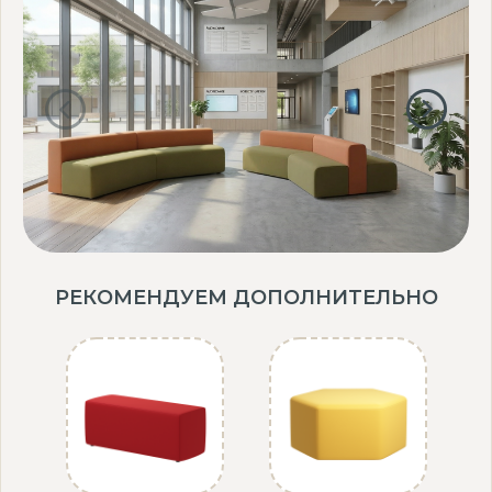
РЕКОМЕНДУЕМ ДОПОЛНИТЕЛЬНО