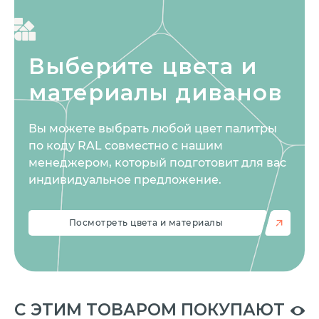
Выберите цвета
и
материалы диванов
Вы можете выбрать любой цвет палитры
по коду RAL совместно с нашим
менеджером, который подготовит для вас
индивидуальное предложение.
Посмотреть цвета и материалы
C ЭТИМ ТОВАРОМ ПОКУПАЮТ