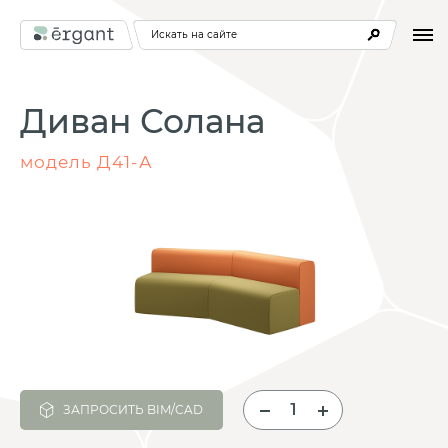
Искать на сайте
Диван Солана
модель Д41-А
ЗАПРОСИТЬ BIM/CAD