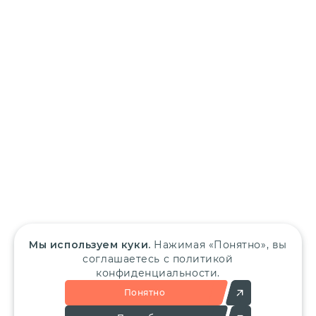
Мы используем куки.
Нажимая «Понятно», вы
соглашаетесь с политикой
конфиденциальности.
Понятно