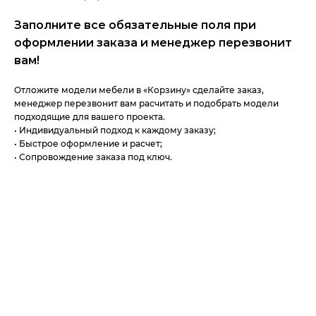
Заполните все обязательные поля при
оформлении заказа и менеджер перезвонит
вам!
Отложите модели мебели в «Корзину» сделайте заказ,
менеджер перезвонит вам расчитать и подобрать модели
подходящие для вашего проекта.
• Индивидуальный подход к каждому заказу;
• Быстрое оформление и расчет;
• Сопровождение заказа под ключ.