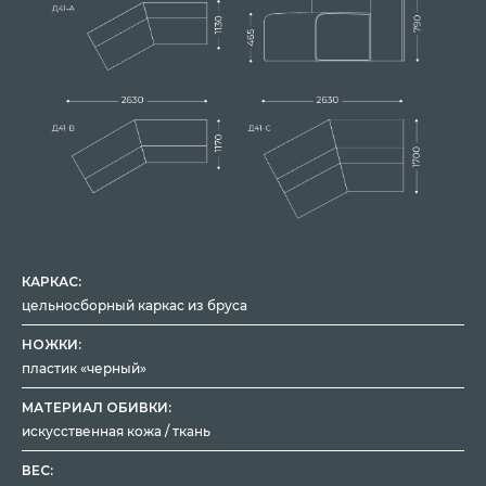
КАРКАС:
цельносборный каркас из бруса
НОЖКИ:
пластик «черный»
МАТЕРИАЛ ОБИВКИ:
искусственная кожа / ткань
ВЕС: