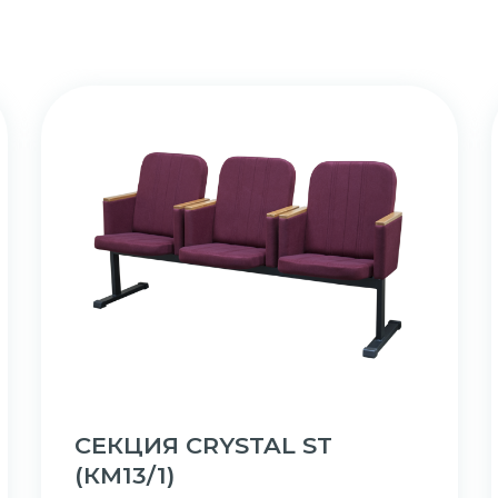
СЕКЦИЯ CRYSTAL ST
(КМ13/1)