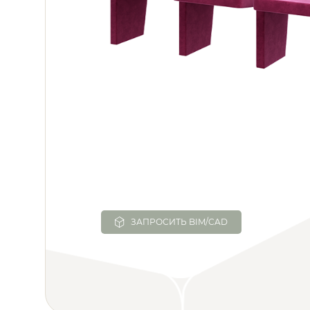
ЗАПРОСИТЬ BIM/CAD