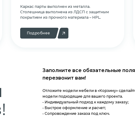
Каркас парты выполнен из металла.
Cтолешница выполнена из ЛДСП с защитным
покрытием из прочного материала – HPL.
Подробнее
Заполните все обязательные поля
перезвонит вам!
м
Отложите модели мебели в «Корзину» сделайте
модели подходящие для вашего проекта.
!
• Индивидуальный подход к каждому заказу;
• Быстрое оформление и расчет;
• Сопровождение заказа под ключ.