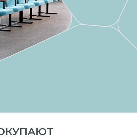
ПОКУПАЮТ