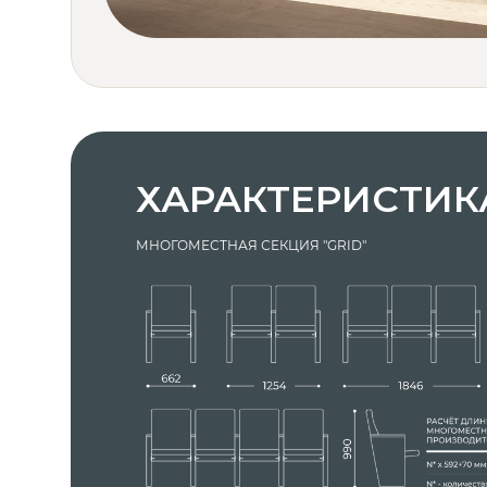
ХАРАКТЕРИСТИК
МНОГОМЕСТНАЯ СЕКЦИЯ "GRID"