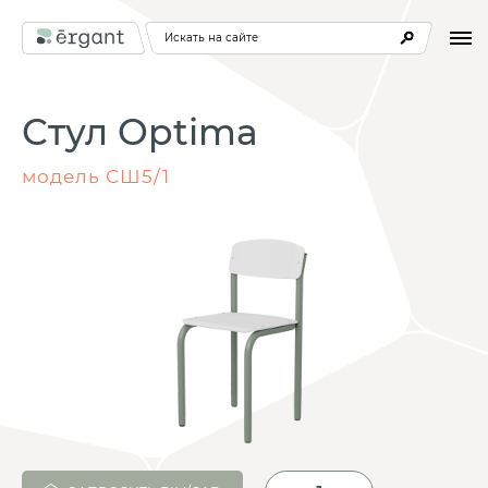
Искать на сайте
Стул Optima
модель СШ5/1