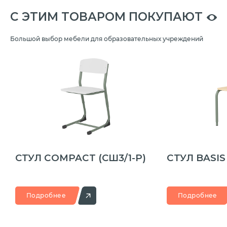
C ЭТИМ ТОВАРОМ ПОКУПАЮТ
Большой выбор мебели для образовательных учреждений
СТУЛ COMPACT
(СШ3/1-Р)
CТУЛ BASI
Подробнее
Подробнее