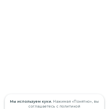
Мы используем куки.
Нажимая «Понятно», вы
соглашаетесь с политикой