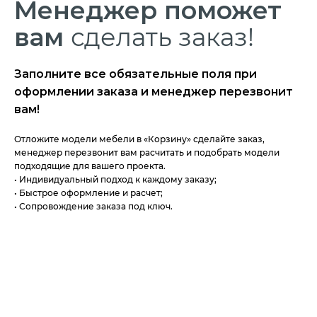
Менеджер
поможет
вам
сделать заказ!
Заполните все обязательные поля при
оформлении заказа и менеджер перезвонит
вам!
Отложите модели мебели в «Корзину» сделайте заказ,
менеджер перезвонит вам расчитать и подобрать модели
подходящие для вашего проекта.
• Индивидуальный подход к каждому заказу;
• Быстрое оформление и расчет;
• Сопровождение заказа под ключ.