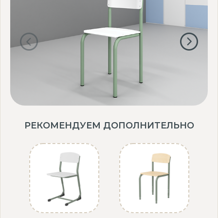
РЕКОМЕНДУЕМ ДОПОЛНИТЕЛЬНО