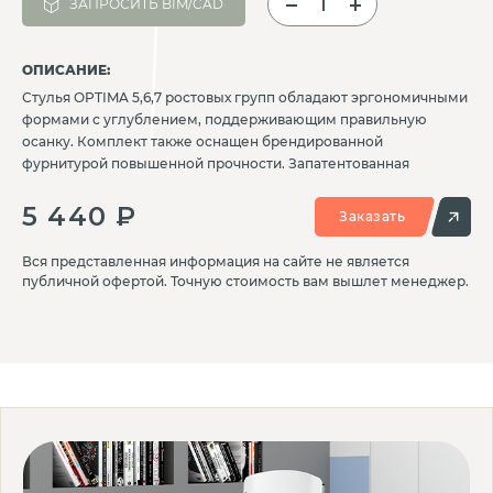
ЗАПРОСИТЬ BIM/CAD
ОПИСАНИЕ:
Стулья OPTIMA 5,6,7 ростовых групп обладают эргономичными
формами с углублением, поддерживающим правильную
осанку. Комплект также оснащен брендированной
фурнитурой повышенной прочности. Запатентованная
разработка конструкции парты.
5 440 ₽
Заказать
Вся представленная информация на сайте не является
публичной офертой. Точную стоимость вам вышлет менеджер.