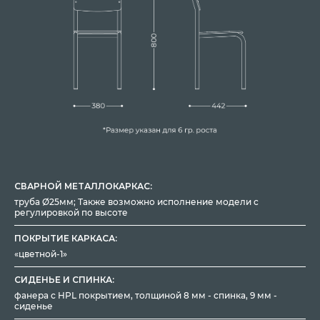
СВАРНОЙ МЕТАЛЛОКАРКАС:
труба Ø25мм; Также возможно исполнение модели c
регулировкой по высоте
ПОКРЫТИЕ КАРКАСА:
«цветной-1»
СИДЕНЬЕ И СПИНКА:
фанера с HPL покрытием, толщиной 8 мм - спинка, 9 мм -
сиденье