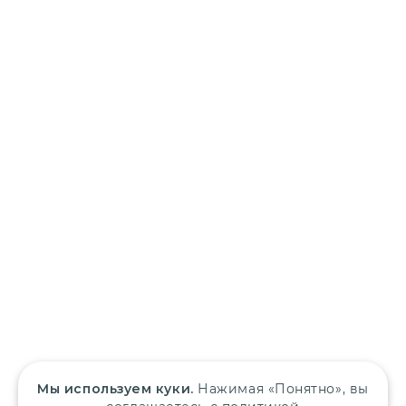
Мы используем куки.
Нажимая «Понятно», вы