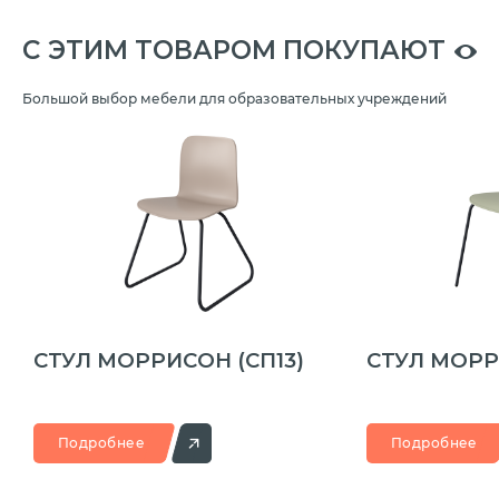
C ЭТИМ ТОВАРОМ ПОКУПАЮТ
Большой выбор мебели для образовательных учреждений
СТУЛ МОРРИСОН
(СП13)
СТУЛ МОР
Подробнее
Подробнее