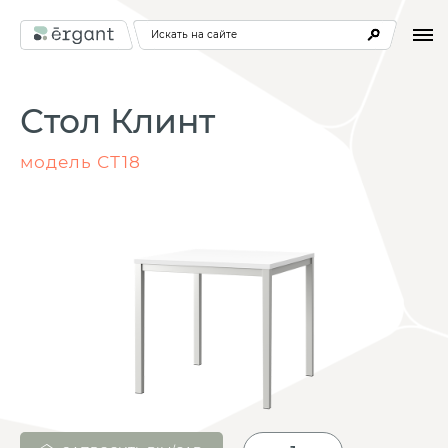
Искать на сайте
Стол Клинт
модель СТ18