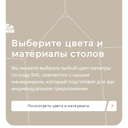
Выберите цвета
и
материалы столов
Вы можете выбрать любой цвет палитры
по коду RAL совместно с нашим
менеджером, который подготовит для вас
индивидуальное предложение.
Посмотреть цвета и материалы