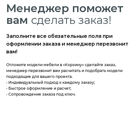
Менеджер
поможет
вам
сделать заказ!
Заполните все обязательные поля при
оформлении заказа и менеджер перезвонит
вам!
Отложите модели мебели в «Корзину» сделайте заказ,
менеджер перезвонит вам расчитать и подобрать модели
подходящие для вашего проекта.
• Индивидуальный подход к каждому заказу;
• Быстрое оформление и расчет;
• Сопровождение заказа под ключ.