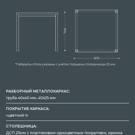
РАЗБОРНЫЙ МЕТАЛЛОКАРКАС:
труба 40х40 мм, 40х25 мм
ПОКРЫТИЕ КАРКАСА:
«цветной-1»
СТОЛЕШНИЦА:
ДСП 25мм с пластиковым одноцветным покрытием, кромка