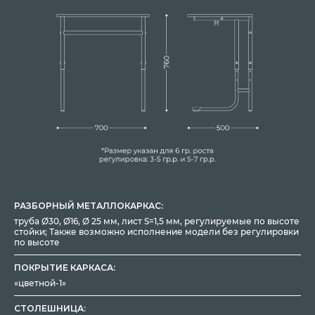
РАЗБОРНЫЙ МЕТАЛЛОКАРКАС:
труба Ø30, Ø16, Ø 25 мм, лист S=1,5 мм, регулируемые по высоте
стойки; Также возможно исполнение модели без регулировки
по высоте
ПОКРЫТИЕ КАРКАСА:
«цветной-1»
СТОЛЕШНИЦА: