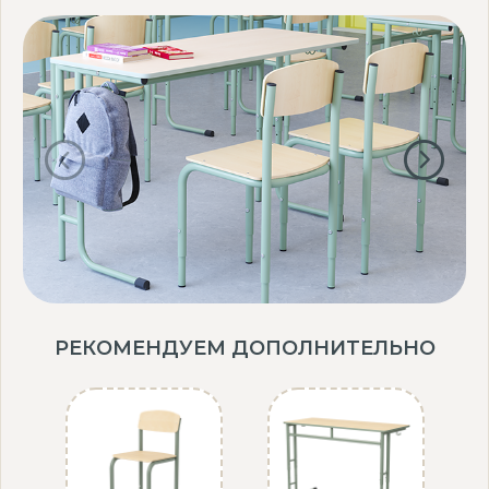
РЕКОМЕНДУЕМ ДОПОЛНИТЕЛЬНО