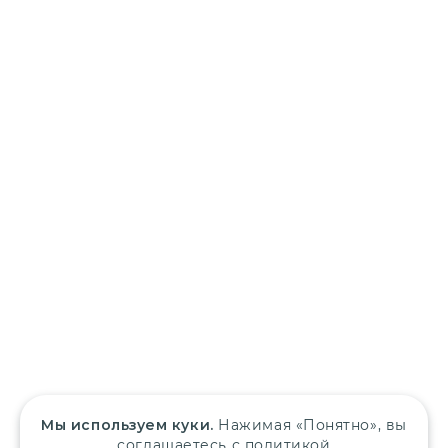
Мы используем куки.
Нажимая «Понятно», вы
соглашаетесь с политикой