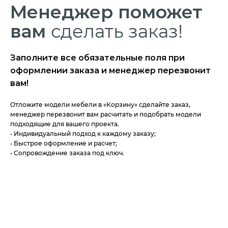
Менеджер
поможет
вам
сделать заказ!
Заполните все обязательные поля при
оформлении заказа и менеджер перезвонит
вам!
Отложите модели мебели в «Корзину» сделайте заказ,
менеджер перезвонит вам расчитать и подобрать модели
подходящие для вашего проекта.
• Индивидуальный подход к каждому заказу;
• Быстрое оформление и расчет;
• Сопровождение заказа под ключ.