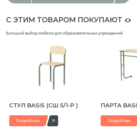
C ЭТИМ ТОВАРОМ ПОКУПАЮТ
Большой выбор мебели для образовательных учреждений
CТУЛ BASIS
(СШ 5/1-Р )
ПАРТА BAS
Подробнее
Подробнее