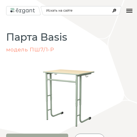
Искать на сайте
Парта Basis
модель ПШ7/1-Р