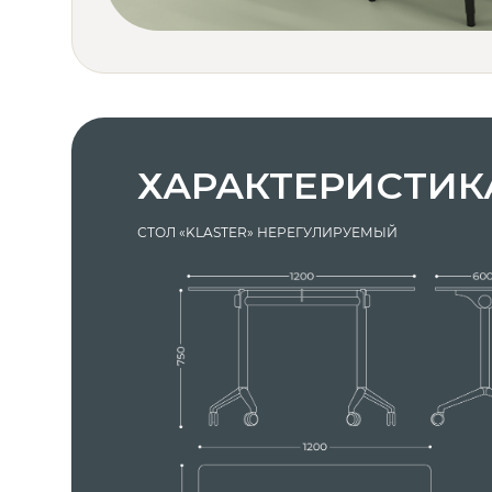
ХАРАКТЕРИСТИК
СТОЛ «KLASTER» НЕРЕГУЛИРУЕМЫЙ