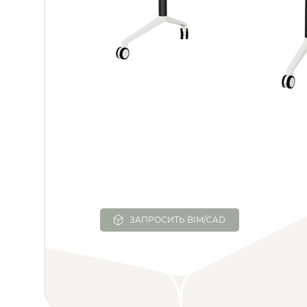
ЗАПРОСИТЬ BIM/CAD