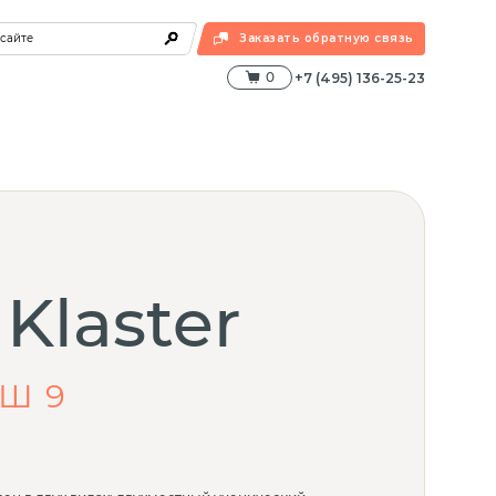
 сайте
Заказать обратную связь
0
+7 (495) 136-25-23
Klaster
ПШ 9