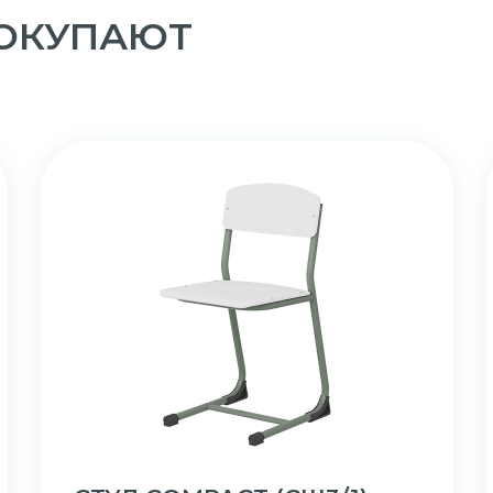
ПОКУПАЮТ