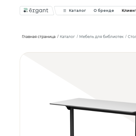
Каталог
О бренде
Клиен
Главная страница
Каталог
Мебель для библиотек
Сто