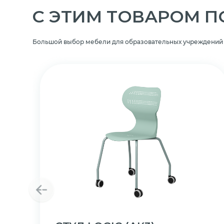
C ЭТИМ ТОВАРОМ 
Большой выбор мебели для образовательных учреждений