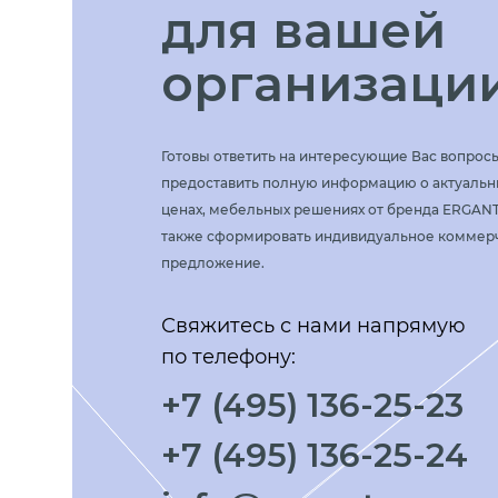
для вашей
организаци
Готовы ответить на интересующие Вас вопрос
предоставить полную информацию о актуальн
ценах, мебельных решениях от бренда ERGANT
также сформировать индивидуальное коммер
предложение.
Свяжитесь с нами напрямую
по телефону:
+7 (495) 136-25-23
+7 (495) 136-25-24