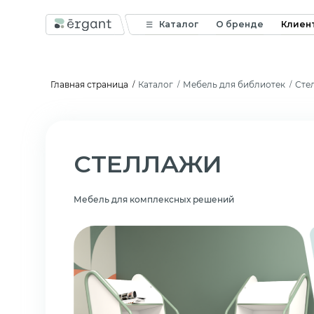
Каталог
О бренде
Клиен
Главная страница
Каталог
Мебель для библиотек
Сте
СТЕЛЛАЖИ
Мебель для комплексных решений