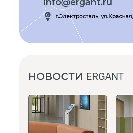
info@ergant.ru
г.Электросталь, ул.Красная,
НОВОСТИ
ERGANT