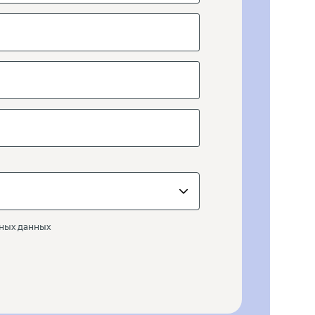
ьных данных