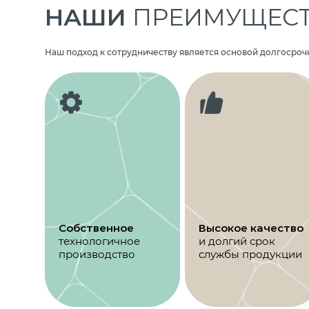
НАШИ
ПРЕИМУЩЕС
Наш подход к сотрудничеству является основой долгосроч
Собственное
Высокое качество
технологичное
и долгий срок
производство
службы продукции