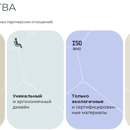
ТВА
ных партнерских отношений.
Уникальный
Только
и эргономичный
экологичные
дизайн
и сертифицирован­
ные материалы