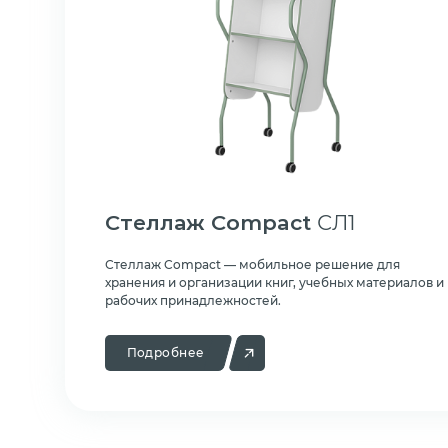
Стеллаж Compact
СЛ1
Стеллаж Compact — мобильное решение для
хранения и организации книг, учебных материалов и
рабочих принадлежностей.
Подробнее