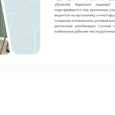
обучения. Идеально подходят 
подстраиваются под различные уч
акцентом на эргономику и многофу
созданию оптимальных условий для 
различные комбинации стульев 
мобильные рабочие места различно