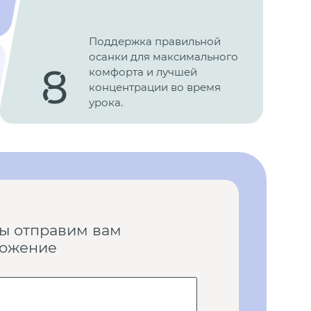
Поддержка правильной
осанки для максимального
8
комфорта и лучшей
концентрации во время
урока.
ы отправим вам
ложение