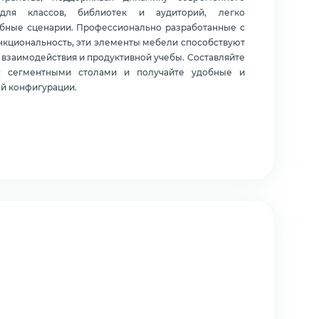
для классов, библиотек и аудиторий, легко
ебные сценарии. Профессионально разработанные с
нкциональность, эти элементы мебели способствуют
взаимодействия и продуктивной учебы. Составляйте
с сегментными столами и получайте удобные и
й конфигурации.