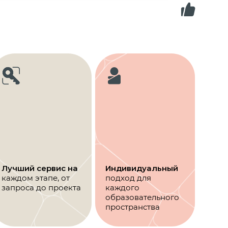
Лучший сервис на
Индивидуальный
каждом этапе, от
подход для
запроса до проекта
каждого
образовательного
пространства