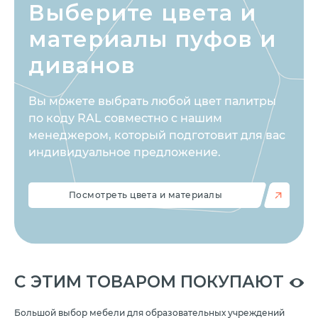
Выберите цвета
и
материалы пуфов и
диванов
Вы можете выбрать любой цвет палитры
по коду RAL совместно с нашим
менеджером, который подготовит для вас
индивидуальное предложение.
Посмотреть цвета и материалы
C ЭТИМ ТОВАРОМ ПОКУПАЮТ
Большой выбор мебели для образовательных учреждений