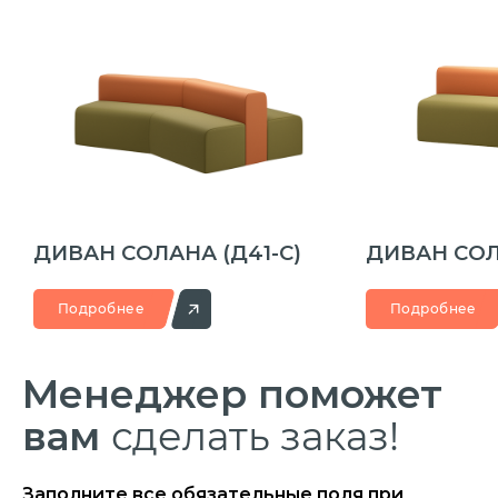
ДИВАН СОЛАНА
(Д41-С)
ДИВАН СО
Подробнее
Подробнее
Менеджер
поможет
вам
сделать заказ!
Заполните все обязательные поля при