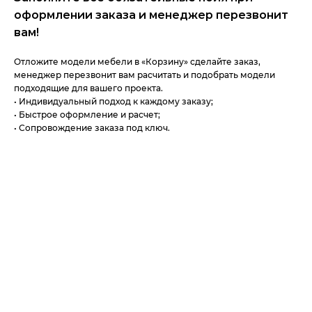
оформлении заказа и менеджер перезвонит
вам!
Отложите модели мебели в «Корзину» сделайте заказ,
менеджер перезвонит вам расчитать и подобрать модели
подходящие для вашего проекта.
• Индивидуальный подход к каждому заказу;
• Быстрое оформление и расчет;
• Сопровождение заказа под ключ.