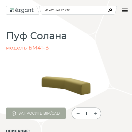
Искать на сайте
Пуф Солана
модель БМ41-В
ЗАПРОСИТЬ BIM/CAD
ОПИСАНИЕ: