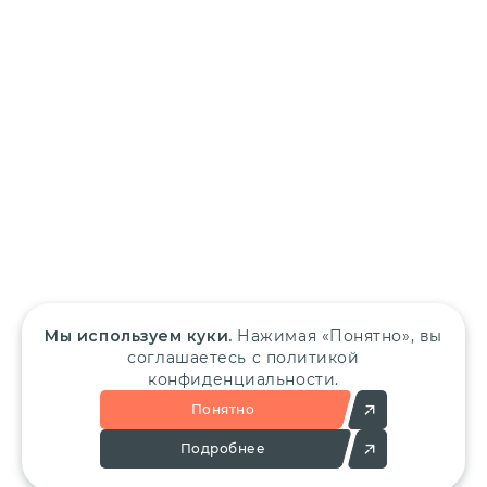
Мы используем куки.
Нажимая «Понятно», вы
соглашаетесь с политикой
конфиденциальности.
Понятно
Подробнее