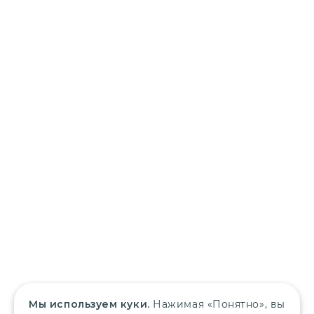
Мы используем куки.
Нажимая «Понятно», вы