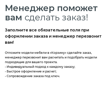
Менеджер
поможет
вам
сделать заказ!
Заполните все обязательные поля при
оформлении заказа и менеджер перезвонит
вам!
Отложите модели мебели в «Корзину» сделайте заказ,
менеджер перезвонит вам расчитать и подобрать модели
подходящие для вашего проекта.
• Индивидуальный подход к каждому заказу;
• Быстрое оформление и расчет;
• Сопровождение заказа под ключ.