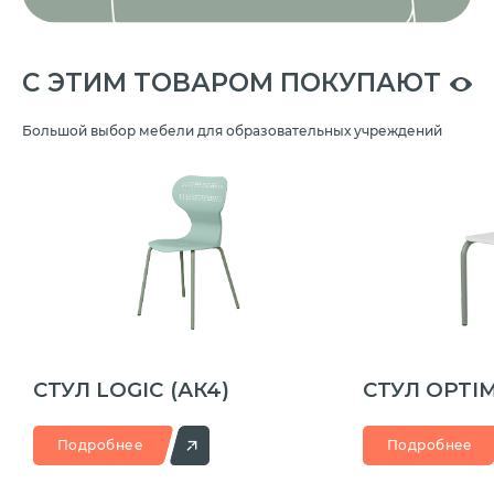
C ЭТИМ ТОВАРОМ ПОКУПАЮТ
Большой выбор мебели для образовательных учреждений
СТУЛ LOGIC
(АК4)
СТУЛ OPTI
Подробнее
Подробнее