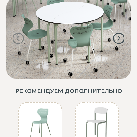
РЕКОМЕНДУЕМ ДОПОЛНИТЕЛЬНО