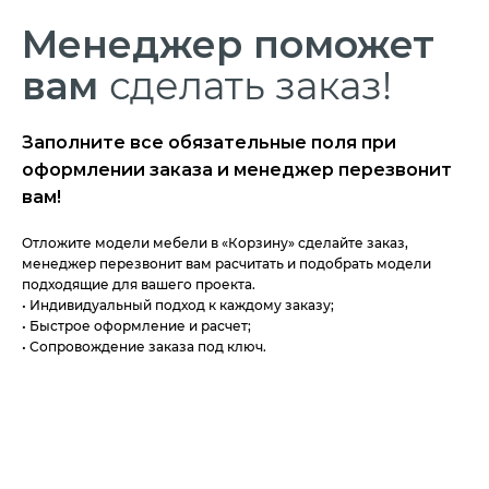
Менеджер
поможет
вам
сделать заказ!
Заполните все обязательные поля при
оформлении заказа и менеджер перезвонит
вам!
Отложите модели мебели в «Корзину» сделайте заказ,
менеджер перезвонит вам расчитать и подобрать модели
подходящие для вашего проекта.
• Индивидуальный подход к каждому заказу;
• Быстрое оформление и расчет;
• Сопровождение заказа под ключ.