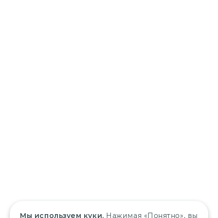
Мы используем куки.
Нажимая «Понятно», вы