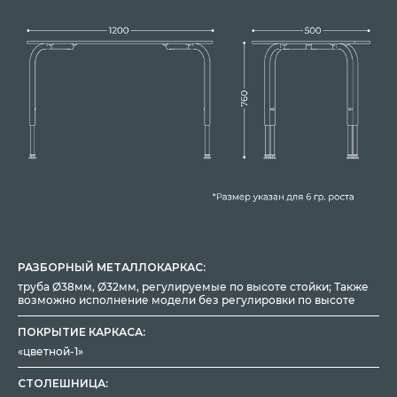
РАЗБОРНЫЙ МЕТАЛЛОКАРКАС:
труба Ø38мм, Ø32мм, регулируемые по высоте стойки; Также
возможно исполнение модели без регулировки по высоте
ПОКРЫТИЕ КАРКАСА:
«цветной-1»
СТОЛЕШНИЦА: