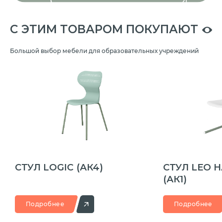
C ЭТИМ ТОВАРОМ ПОКУПАЮТ
Большой выбор мебели для образовательных учреждений
СТУЛ LOGIC
(АК4)
СТУЛ LEO 
(АК1)
Подробнее
Подробнее