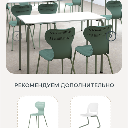
РЕКОМЕНДУЕМ ДОПОЛНИТЕЛЬНО