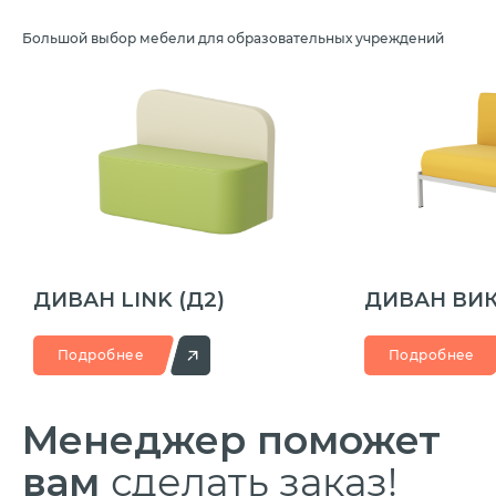
Большой выбор мебели для образовательных учреждений
ДИВАН LINK
(Д2)
ДИВАН ВИ
Подробнее
Подробнее
Менеджер
поможет
вам
сделать заказ!