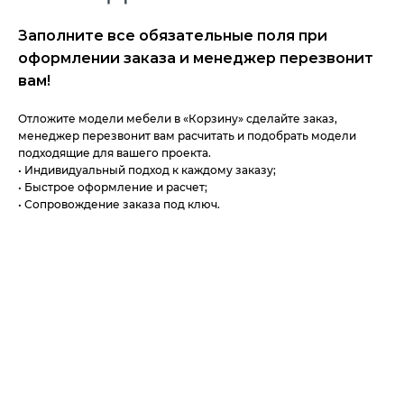
Заполните все обязательные поля при
оформлении заказа и менеджер перезвонит
вам!
Отложите модели мебели в «Корзину» сделайте заказ,
менеджер перезвонит вам расчитать и подобрать модели
подходящие для вашего проекта.
• Индивидуальный подход к каждому заказу;
• Быстрое оформление и расчет;
• Сопровождение заказа под ключ.