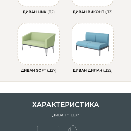
ДИВАН LINK
(Д2)
ДИВАН ВИКОНТ
(Д3)
ДИВАН SOFT
(Д27)
ДИВАН ДИЛАН
(Д22)
ХАРАКТЕРИСТИКА
ДИВАН "FLEX"