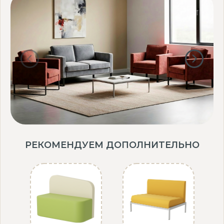
РЕКОМЕНДУЕМ ДОПОЛНИТЕЛЬНО