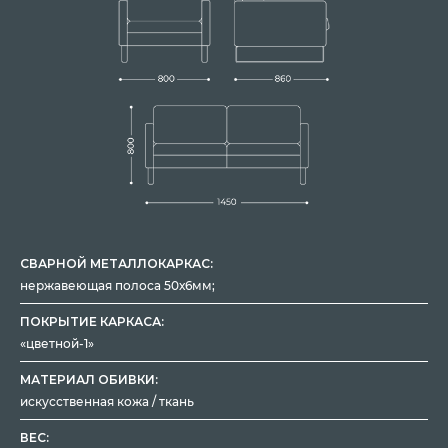
СВАРНОЙ МЕТАЛЛОКАРКАС:
нержавеющая полоса 50х6мм;
ПОКРЫТИЕ КАРКАСА:
«цветной-1»
МАТЕРИАЛ ОБИВКИ:
искусственная кожа / ткань
ВЕС: