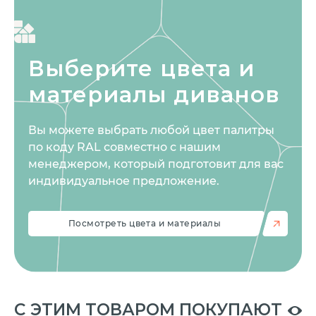
Выберите цвета
и
материалы диванов
Вы можете выбрать любой цвет палитры
по коду RAL совместно с нашим
менеджером, который подготовит для вас
индивидуальное предложение.
Посмотреть цвета и материалы
C ЭТИМ ТОВАРОМ ПОКУПАЮТ