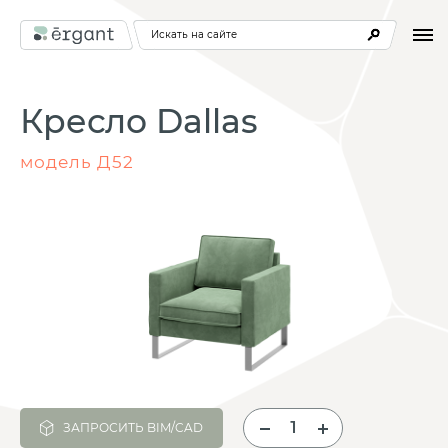
Искать на сайте
Кресло Dallas
модель Д52
ЗАПРОСИТЬ BIM/CAD