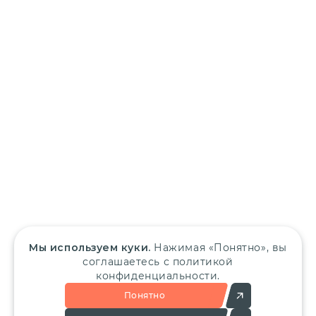
Мы используем куки.
Нажимая «Понятно», вы
соглашаетесь с политикой
конфиденциальности.
Понятно