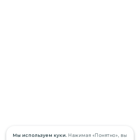
Мы используем куки.
Нажимая «Понятно», вы