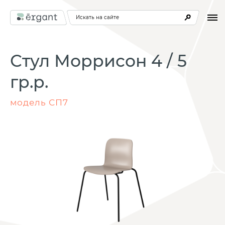
Искать на сайте
Стул Моррисон 4 / 5
гр.р.
модель СП7