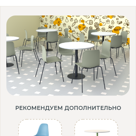
РЕКОМЕНДУЕМ ДОПОЛНИТЕЛЬНО