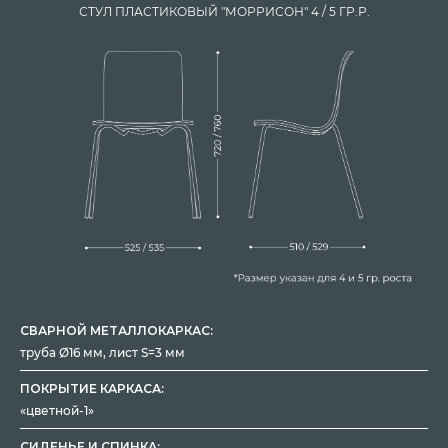
СТУЛ ПЛАСТИКОВЫЙ "МОРРИСОН" 4 / 5 ГР.Р.
СВАРНОЙ МЕТАЛЛОКАРКАС:
труба Ø16 мм, лист S=3 мм
ПОКРЫТИЕ КАРКАСА:
«цветной-1»
СИДЕНЬЕ И СПИНКА: