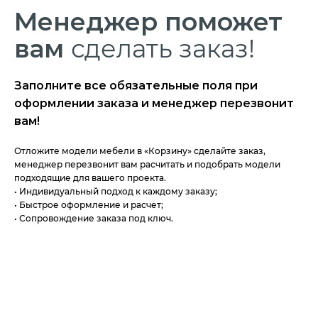
Менеджер
поможет
вам
сделать заказ!
Заполните все обязательные поля при
оформлении заказа и менеджер перезвонит
вам!
Отложите модели мебели в «Корзину» сделайте заказ,
менеджер перезвонит вам расчитать и подобрать модели
подходящие для вашего проекта.
• Индивидуальный подход к каждому заказу;
• Быстрое оформление и расчет;
• Сопровождение заказа под ключ.