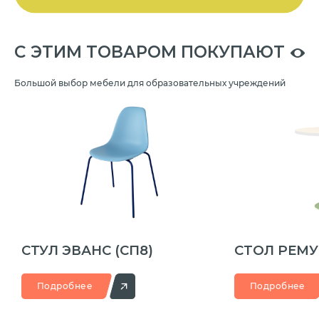
C ЭТИМ ТОВАРОМ ПОКУПАЮТ
Большой выбор мебели для образовательных учреждений
СТУЛ ЭВАНС
(СП8)
СТОЛ РЕМ
Подробнее
Подробнее